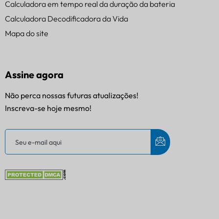
Calculadora em tempo real da duração da bateria
Calculadora Decodificadora da Vida
Mapa do site
Assine agora
Não perca nossas futuras atualizações!
Inscreva-se hoje mesmo!