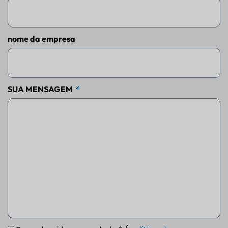
nome da empresa
SUA MENSAGEM