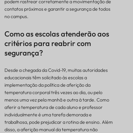
podem rastrear corretamente a movimentação de
contatos próximos e garantir a segurança de todos
no campus.
Como as escolas atenderão aos
critérios para reabrir com
segurança?
Desde a chegada da Covid-19, muitas autoridades
educacionais têm solicitado às escolas a
implementação da política de aferição da
temperatura corporal três vezes ao dia, ou pelo
menos uma vez pela manhã e outra à tarde. Como
aferir a temperatura de cada aluno e professor
individualmente é uma tarefa demorada e
trabalhosa, pode prejudicar a rotina de ensino. Além
disso, a aferição manual da temperatura não