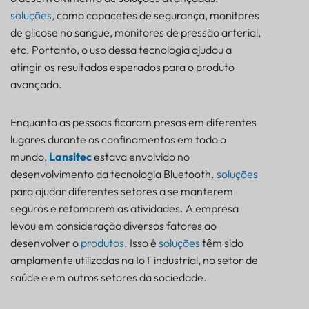
soluções
, como capacetes de segurança, monitores
de glicose no sangue, monitores de pressão arterial,
etc. Portanto, o uso dessa tecnologia ajudou a
atingir os resultados esperados para o produto
avançado.
Enquanto as pessoas ficaram presas em diferentes
lugares durante os confinamentos em todo o
mundo,
Lansitec
estava envolvido no
desenvolvimento da tecnologia Bluetooth.
soluções
para ajudar diferentes setores a se manterem
seguros e retomarem as atividades. A empresa
levou em consideração diversos fatores ao
desenvolver o
produtos
. Isso é
soluções
têm sido
amplamente utilizadas na IoT industrial, no setor de
saúde e em outros setores da sociedade.