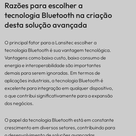
Razões para escolher a
tecnologia Bluetooth na criação
desta solução avançada
O principal fator para a Lansitec escolher a
tecnologia Bluetooth é sua vantagem tecnológica.
Vantagens como baixo custo, baixo consumo de
energia e interoperabilidade são importantes
demais para serem ignoradas. Em termos de
aplicações industriais, a tecnologia Bluetooth é
excelente para integração em qualquer dispositivo,
o que contribui significativamente para a expansão
dos negócios.
O papel da tecnologia Bluetooth está em constante
crescimento em diversos setores, contribuindo para
o desenvolvimento de soluções avançadas.