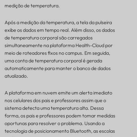
medição de temperatura.
Após a medição da temperatura, a tela da pulseira
exibe os dados em tempo real. Além disso, os dados
de temperatura corporal são carregados
simultaneamente na plataforma Health-Cloud por
meio de roteadores fixos no campus. Em seguida,
uma conta de temperatura corporal é gerada
automaticamente para manter o banco de dados
atualizado.
A plataforma em nuvem emite um alerta imediato
nos celulares dos pais e professores assim que o
sistema detecta uma temperatura alta. Dessa
forma, os pais e professores podem tomar medidas
oportunas para resolver o problema. Usando a
tecnologia de posicionamento Bluetooth, as escolas