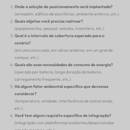
Onde a solução de posicionamento será implantada?
(armazém, edifício de escritórios, ambiente externo, etc.)
Quais objetos você precisa rastrear?
(equipamentos, pessoal, veículos, inventário, etc.)
Qual é o intervalo de cobertura esperado para o
cenário?
(em uma única sala, em vários andares, em um grande
campus, etc.)
Quais são suas necessidades de consumo de energia?
(operado por bateria, longa duração da bateria,
carregamento frequente, etc.)
Há algum fator ambiental específico que devemos
considerar?
(temperatura, umidade, interferência de outros sinais,
etc.)
Você tem algum requisito específico de integração?
(integração com plataformas existentes/desenvolvidas