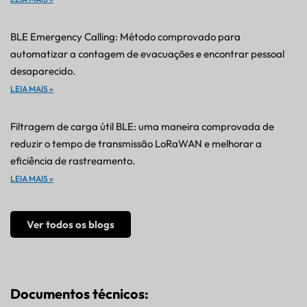
BLE Emergency Calling: Método comprovado para
automatizar a contagem de evacuações e encontrar pessoal
desaparecido.
LEIA MAIS »
Filtragem de carga útil BLE: uma maneira comprovada de
reduzir o tempo de transmissão LoRaWAN e melhorar a
eficiência de rastreamento.
LEIA MAIS »
Ver todos os blogs
Documentos técnicos: