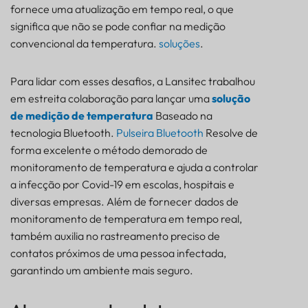
fornece uma atualização em tempo real, o que
significa que não se pode confiar na medição
convencional da temperatura.
soluções
.
Para lidar com esses desafios, a Lansitec trabalhou
em estreita colaboração para lançar uma
solução
de medição de temperatura
Baseado na
tecnologia Bluetooth.
Pulseira Bluetooth
Resolve de
forma excelente o método demorado de
monitoramento de temperatura e ajuda a controlar
a infecção por Covid-19 em escolas, hospitais e
diversas empresas. Além de fornecer dados de
monitoramento de temperatura em tempo real,
também auxilia no rastreamento preciso de
contatos próximos de uma pessoa infectada,
garantindo um ambiente mais seguro.