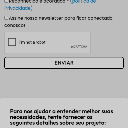
Reconhecido e acordado * (
política de
Privacidade
)
Assine nossa newsletter para ficar conectado
conosco!
ENVIAR
Para nos ajudar a entender melhor suas
necessidades, tente fornecer os
seguintes detalhes sobre seu projeto: