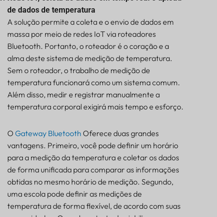
de dados de temperatura
A solução permite a coleta e o envio de dados em
massa por meio de redes IoT via roteadores
Bluetooth. Portanto, o roteador é o coração e a
alma deste sistema de medição de temperatura.
Sem o roteador, o trabalho de medição de
temperatura funcionará como um sistema comum.
Além disso, medir e registrar manualmente a
temperatura corporal exigirá mais tempo e esforço.
O
Gateway Bluetooth
Oferece duas grandes
vantagens. Primeiro, você pode definir um horário
para a medição da temperatura e coletar os dados
de forma unificada para comparar as informações
obtidas no mesmo horário de medição. Segundo,
uma escola pode definir as medições de
temperatura de forma flexível, de acordo com suas