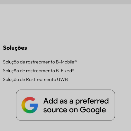
Soluções
Solução de rastreamento B-Mobile®
Solução de rastreamento B-Fixed®
Solução de Rastreamento UWB