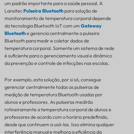
um padrão importante para a saúde pessoal. A
Lansitec
Pulseira Bluetooth
para solução de
monitoramento de temperatura corporal depende
da tecnologia Bluetooth IoT com um
Gateway
Bluetooth
e gerencia centralmente a pulseira
Bluetooth para medir e coletar dados de
temperatura corporal. Somente um sistema de rede
é suficiente para o gerenciamento visual e dinâmico
da prevenção e controle de infecções nas escolas.
Por exemplo, esta solução, por si só, consegue
gerenciar centralmente todas as pulseiras de
medição de temperatura Bluetooth usadas por
alunos e professores. As pulseiras medirão
rotineiramente a temperatura corporal de alunos e
professores de acordo com o horário predefinido,
desde que continuem a usá-las. Isso elimina qualquer
interferência manual e melhora a eficiência da