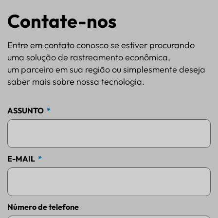
Contate-nos
Entre em contato conosco se estiver procurando
uma solução de rastreamento econômica,
um parceiro em sua região ou simplesmente deseja
saber mais sobre nossa tecnologia.
ASSUNTO
E-MAIL
Número de telefone