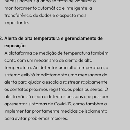
necessidades. Quando se trata de viabilizar o
monitoramento automático e inteligente, a
transferência de dados é o aspecto mais
importante.
Alerta de alta temperatura e gerenciamento de
exposição
A plataforma de medição de temperatura também
conta com um mecanismo de alerta de alta
temperatura. Ao detectar uma alta temperatura, o
sistema exibirá imediatamente uma mensagem de
alerta para ajudar a escola a rastrear rapidamente
os contatos próximos registrados pelas pulseiras. O
alerta não só ajuda a detectar pessoas que possam
apresentar sintomas de Covid-19, como também a
implementar prontamente medidas de isolamento
para evitar problemas maiores.