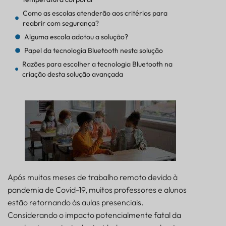
Como as escolas atenderão aos critérios para
reabrir com segurança?
Alguma escola adotou a solução?
Papel da tecnologia Bluetooth nesta solução
Razões para escolher a tecnologia Bluetooth na
criação desta solução avançada
Após muitos meses de trabalho remoto devido à
pandemia de Covid-19, muitos professores e alunos
estão retornando às aulas presenciais.
Considerando o impacto potencialmente fatal da