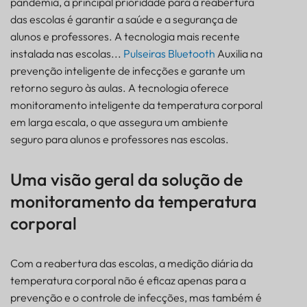
pandemia, a principal prioridade para a reabertura
das escolas é garantir a saúde e a segurança de
alunos e professores. A tecnologia mais recente
instalada nas escolas...
Pulseiras Bluetooth
Auxilia na
prevenção inteligente de infecções e garante um
retorno seguro às aulas. A tecnologia oferece
monitoramento inteligente da temperatura corporal
em larga escala, o que assegura um ambiente
seguro para alunos e professores nas escolas.
Uma visão geral da solução de
monitoramento da temperatura
corporal
Com a reabertura das escolas, a medição diária da
temperatura corporal não é eficaz apenas para a
prevenção e o controle de infecções, mas também é