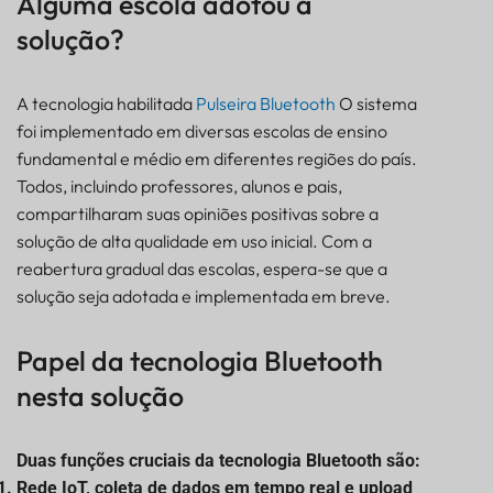
Alguma escola adotou a
solução?
A tecnologia habilitada
Pulseira Bluetooth
O sistema
foi implementado em diversas escolas de ensino
fundamental e médio em diferentes regiões do país.
Todos, incluindo professores, alunos e pais,
compartilharam suas opiniões positivas sobre a
solução de alta qualidade em uso inicial. Com a
reabertura gradual das escolas, espera-se que a
solução seja adotada e implementada em breve.
Papel da tecnologia Bluetooth
nesta solução
Duas funções cruciais da tecnologia Bluetooth são:
Rede IoT, coleta de dados em tempo real e upload