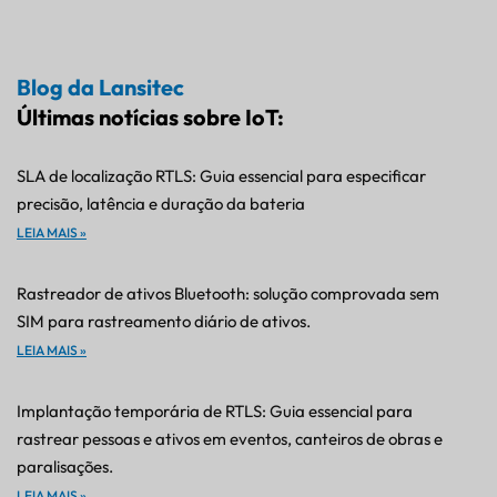
Blog da Lansitec
Últimas notícias sobre IoT:
SLA de localização RTLS: Guia essencial para especificar
precisão, latência e duração da bateria
LEIA MAIS »
Rastreador de ativos Bluetooth: solução comprovada sem
SIM para rastreamento diário de ativos.
LEIA MAIS »
Implantação temporária de RTLS: Guia essencial para
rastrear pessoas e ativos em eventos, canteiros de obras e
paralisações.
LEIA MAIS »