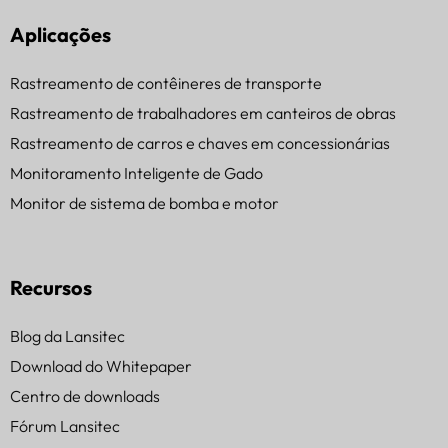
Aplicações
Rastreamento de contêineres de transporte
Rastreamento de trabalhadores em canteiros de obras
Rastreamento de carros e chaves em concessionárias
Monitoramento Inteligente de Gado
Monitor de sistema de bomba e motor
Recursos
Blog da Lansitec
Download do Whitepaper
Centro de downloads
Fórum Lansitec