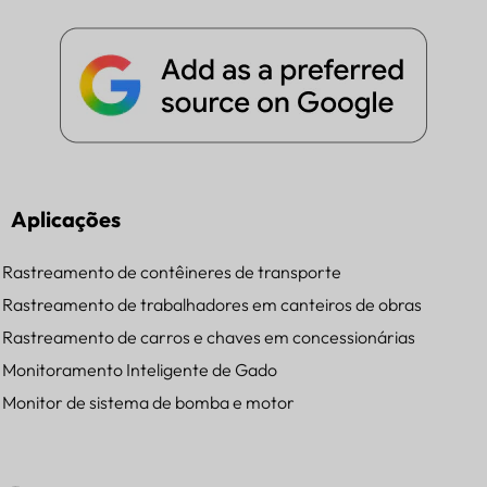
Aplicações
Rastreamento de contêineres de transporte
Rastreamento de trabalhadores em canteiros de obras
Rastreamento de carros e chaves em concessionárias
Monitoramento Inteligente de Gado
Monitor de sistema de bomba e motor