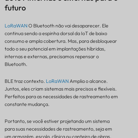
futuro
LoRaWAN
O Bluetooth não vai desaparecer. Ele
continua sendo a espinha dorsal da IoT de baixo
consumo e ampla cobertura. Mas, para desbloquear
todo o seu potencial em implantações híbridas,
internas e externas, precisamos repensar o
Bluetooth.
BLE traz contexto.
LoRaWAN
Amplia o alcance.
Juntos, eles criam sistemas mais precisos e flexíveis.
Perfeitos para as necessidades de rastreamento em
constante mudança.
Portanto, se você estiver projetando um sistema
para suas necessidades de rastreamento, seja em
um armazém, escola, clínica ou canteiro de obras,