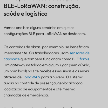
BLE-LoRaWAN: construção,
saúde e logística
Vamos analisar alguns cenários em que as
configurações BLE para LoRaWAN se destacam.
Os canteiros de obras, por exemplo, se beneficiam
imensamente. Os trabalhadores usam
sensores de
capacete
que também funcionam como BLE
faróis
.
Um gateway instalado em algum lugar (sem dúvida,
um bom local) no site recebe esses sinais e os envia
através de
LoRaWAN
para a nuvem. O sistema
auxilia no controle de presença, geolocalização,
localização de equipamentos e até mesmo
chamadas de emergência.