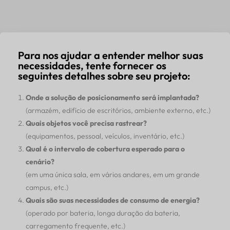
Para nos ajudar a entender melhor suas
necessidades, tente fornecer os
seguintes detalhes sobre seu projeto:
Onde a solução de posicionamento será implantada?
(armazém, edifício de escritórios, ambiente externo, etc.)
Quais objetos você precisa rastrear?
(equipamentos, pessoal, veículos, inventário, etc.)
Qual é o intervalo de cobertura esperado para o
cenário?
(em uma única sala, em vários andares, em um grande
campus, etc.)
Quais são suas necessidades de consumo de energia?
(operado por bateria, longa duração da bateria,
carregamento frequente, etc.)