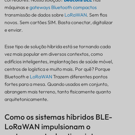
máquinas e
gateways Bluetooth compactos
transmissão de dados sobre
LoRaWAN
. Sem fios
novos. Sem cartões SIM. Basta conectar, digitalizar
e enviar.
Esse tipo de solução híbrida está se tornando cada
vez mais popular em diversos contextos, como
edifícios inteligentes, implantações de saúde móvel,
centros de logística e muito mais. Por quê? Porque
Bluetooth e
LoRaWAN
Trazem diferentes pontos
fortes para a mesa. Quando usados em conjunto,
abrangem mais terreno, tanto fisicamente quanto
arquitetonicamente.
Como os sistemas híbridos BLE-
LoRaWAN impulsionam o