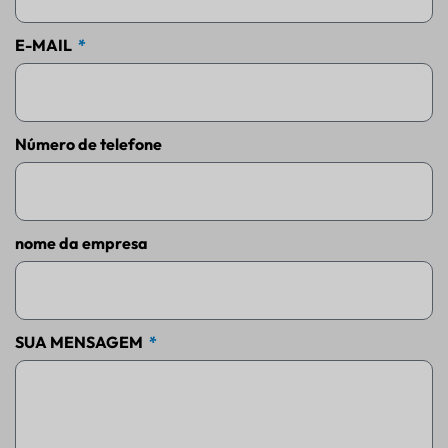
E-MAIL
Número de telefone
nome da empresa
SUA MENSAGEM