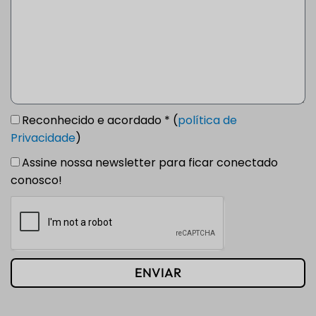
Reconhecido e acordado * (
política de
Privacidade
)
Assine nossa newsletter para ficar conectado
conosco!
ENVIAR