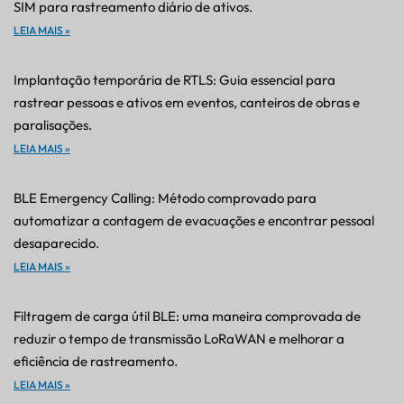
SIM para rastreamento diário de ativos.
LEIA MAIS »
Implantação temporária de RTLS: Guia essencial para
rastrear pessoas e ativos em eventos, canteiros de obras e
paralisações.
LEIA MAIS »
BLE Emergency Calling: Método comprovado para
automatizar a contagem de evacuações e encontrar pessoal
desaparecido.
LEIA MAIS »
Filtragem de carga útil BLE: uma maneira comprovada de
reduzir o tempo de transmissão LoRaWAN e melhorar a
eficiência de rastreamento.
LEIA MAIS »