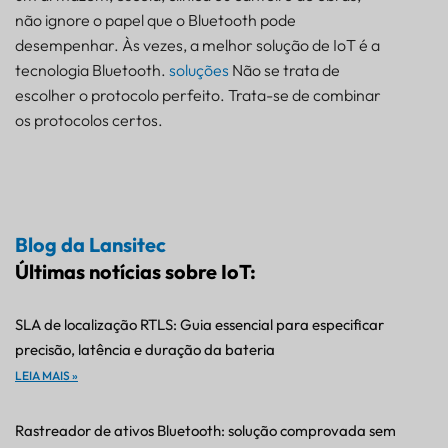
não ignore o papel que o Bluetooth pode
desempenhar. Às vezes, a melhor solução de IoT é a
tecnologia Bluetooth.
soluções
Não se trata de
escolher o protocolo perfeito. Trata-se de combinar
os protocolos certos.
Blog da Lansitec
Últimas notícias sobre IoT:
SLA de localização RTLS: Guia essencial para especificar
precisão, latência e duração da bateria
LEIA MAIS »
Rastreador de ativos Bluetooth: solução comprovada sem