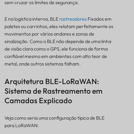
sem cruzar os limites de segurança.
E na logística interna, BLE
rastreadores
Fixados em
paletes ou carrinhos, eles relatam perfeitamente os
movimentos por vários andares e zonas de
sinalização. Como o BLE não depende de uma linha
de visão clara como o GPS, ele funciona de forma
confiável mesmo em ambientes com alto teor de
metal, onde outros sistemas falham.
Arquitetura BLE-LoRaWAN:
Sistema de Rastreamento em
Camadas Explicado
Veja como seria uma configuração típica de BLE
para LoRaWAN: