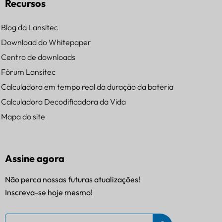
Recursos
Blog da Lansitec
Download do Whitepaper
Centro de downloads
Fórum Lansitec
Calculadora em tempo real da duração da bateria
Calculadora Decodificadora da Vida
Mapa do site
Assine agora
Não perca nossas futuras atualizações!
Inscreva-se hoje mesmo!