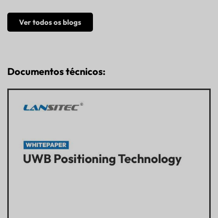
Ver todos os blogs
Documentos técnicos: