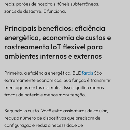
reais: porões de hospitais, túneis subterrâneos,
zonas de desastre. E funciona.
Principais benefícios: eficiência
energética, economia de custos e
rastreamento IoT flexível para
ambientes internos e externos
Primeiro, a eficiência energética. BLE
faróis
São
extremamente econômicas. Sua função é transmitir
mensagens curtas e simples. Isso significa menos
trocas de bateria e menos manutenção.
Segundo, o custo. Você evita assinaturas de celular,
reduz o número de dispositivos que precisam de
configuração e reduz a necessidade de