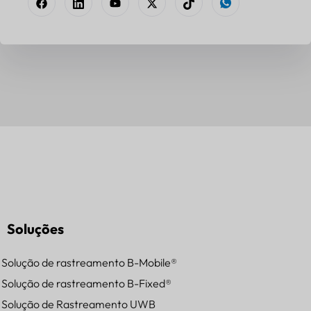
Soluções
Solução de rastreamento B-Mobile®
Solução de rastreamento B-Fixed®
Solução de Rastreamento UWB