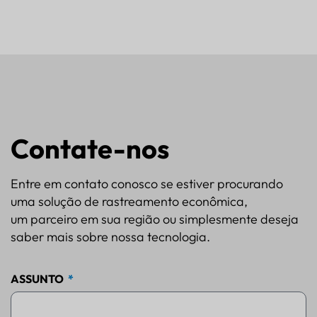
Contate-nos
Entre em contato conosco se estiver procurando
uma solução de rastreamento econômica,
um parceiro em sua região ou simplesmente deseja
saber mais sobre nossa tecnologia.
ASSUNTO