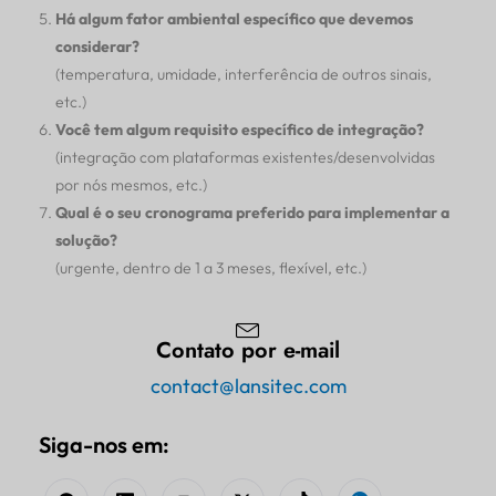
Há algum fator ambiental específico que devemos
considerar?
(temperatura, umidade, interferência de outros sinais,
etc.)
Você tem algum requisito específico de integração?
(integração com plataformas existentes/desenvolvidas
por nós mesmos, etc.)
Qual é o seu cronograma preferido para implementar a
solução?
(urgente, dentro de 1 a 3 meses, flexível, etc.)
Contato por e-mail
contact@lansitec.com
Siga-nos em: