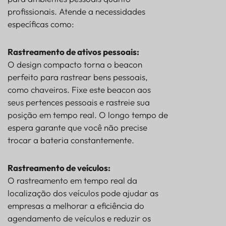
profissionais. Atende a necessidades
específicas como:
Rastreamento de ativos pessoais:
O design compacto torna o beacon
perfeito para rastrear bens pessoais,
como chaveiros. Fixe este beacon aos
seus pertences pessoais e rastreie sua
posição em tempo real. O longo tempo de
espera garante que você não precise
trocar a bateria constantemente.
Rastreamento de veículos:
O rastreamento em tempo real da
localização dos veículos pode ajudar as
empresas a melhorar a eficiência do
agendamento de veículos e reduzir os