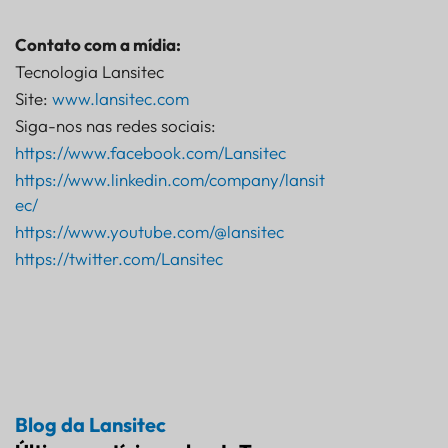
Contato com a mídia:
Tecnologia Lansitec
Site:
www.lansitec.com
Siga-nos nas redes sociais:
https://www.facebook.com/Lansitec
https://www.linkedin.com/company/lansit
ec/
https://www.youtube.com/@lansitec
https://twitter.com/Lansitec
Blog da Lansitec