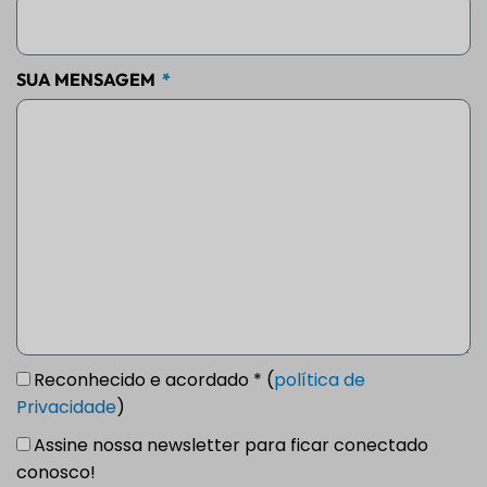
SUA MENSAGEM
Reconhecido e acordado * (
política de
Privacidade
)
Assine nossa newsletter para ficar conectado
conosco!