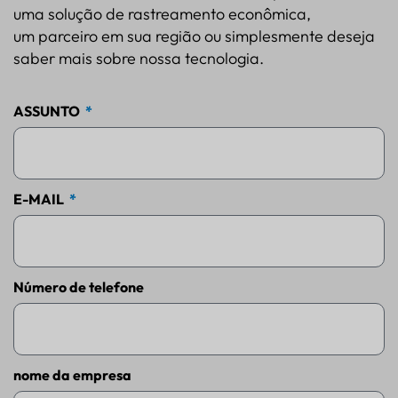
uma solução de rastreamento econômica,
um parceiro em sua região ou simplesmente deseja
saber mais sobre nossa tecnologia.
ASSUNTO
E-MAIL
Número de telefone
nome da empresa