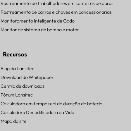
Rastreamento de trabalhadores em canteiros de obras
Rastreamento de carros e chaves em concessionárias
Monitoramento Inteligente de Gado
Monitor de sistema de bomba e motor
Recursos
Blog da Lansitec
Download do Whitepaper
Centro de downloads
Fórum Lansitec
Calculadora em tempo real da duração da bateria
Calculadora Decodificadora da Vida
Mapa do site