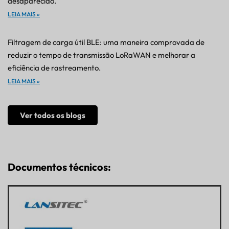
desaparecido.
LEIA MAIS »
Filtragem de carga útil BLE: uma maneira comprovada de
reduzir o tempo de transmissão LoRaWAN e melhorar a
eficiência de rastreamento.
LEIA MAIS »
Ver todos os blogs
Documentos técnicos: