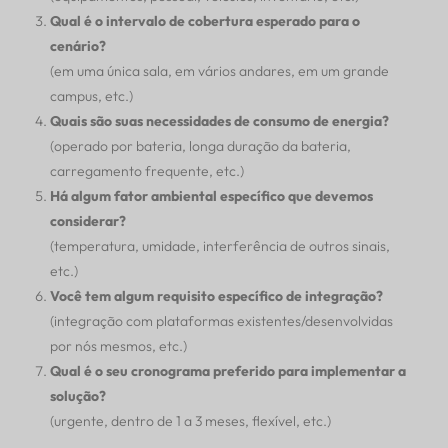
Qual é o intervalo de cobertura esperado para o
cenário?
(em uma única sala, em vários andares, em um grande
campus, etc.)
Quais são suas necessidades de consumo de energia?
(operado por bateria, longa duração da bateria,
carregamento frequente, etc.)
Há algum fator ambiental específico que devemos
considerar?
(temperatura, umidade, interferência de outros sinais,
etc.)
Você tem algum requisito específico de integração?
(integração com plataformas existentes/desenvolvidas
por nós mesmos, etc.)
Qual é o seu cronograma preferido para implementar a
solução?
(urgente, dentro de 1 a 3 meses, flexível, etc.)