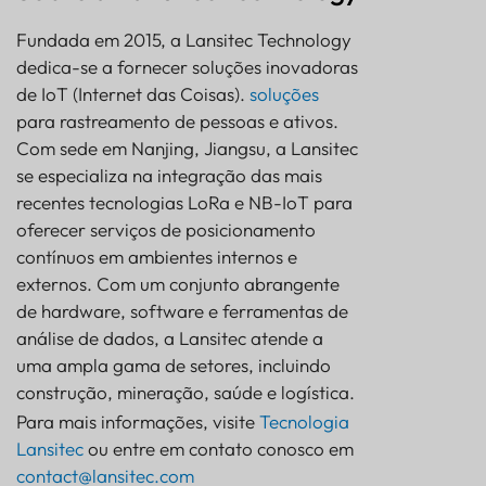
Fundada em 2015, a Lansitec Technology
dedica-se a fornecer soluções inovadoras
de IoT (Internet das Coisas).
soluções
para rastreamento de pessoas e ativos.
Com sede em Nanjing, Jiangsu, a Lansitec
se especializa na integração das mais
recentes tecnologias LoRa e NB-IoT para
oferecer serviços de posicionamento
contínuos em ambientes internos e
externos. Com um conjunto abrangente
de hardware, software e ferramentas de
análise de dados, a Lansitec atende a
uma ampla gama de setores, incluindo
construção, mineração, saúde e logística.
Para mais informações, visite
Tecnologia
Lansitec
ou entre em contato conosco em
contact@lansitec.com