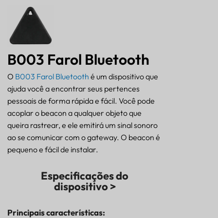
B003 Farol Bluetooth
O
B003 Farol Bluetooth
é um dispositivo que
ajuda você a encontrar seus pertences
pessoais de forma rápida e fácil. Você pode
acoplar o beacon a qualquer objeto que
queira rastrear, e ele emitirá um sinal sonoro
ao se comunicar com o gateway. O beacon é
pequeno e fácil de instalar.
Especificações do
dispositivo >
Principais características: