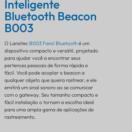
Inteligente
Bluetooth Beacon
B003
O Lansitec
B003 Farol Bluetooth
é um
dispositivo compacto e versátil, projetado
para ajudar você a encontrar seus
pertences pessoais de forma rápida e
fácil. Você pode acoplar o beacon a
qualquer objeto que queira rastrear, e ele
emitirá um sinal sonoro ao se comunicar
com o gateway. Seu tamanho compacto e
fácil instalação o tornam a escolha ideal
para uma ampla gama de aplicações de
rastreamento.