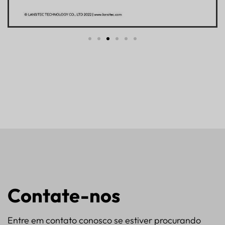
Contate-nos
Entre em contato conosco se estiver procurando