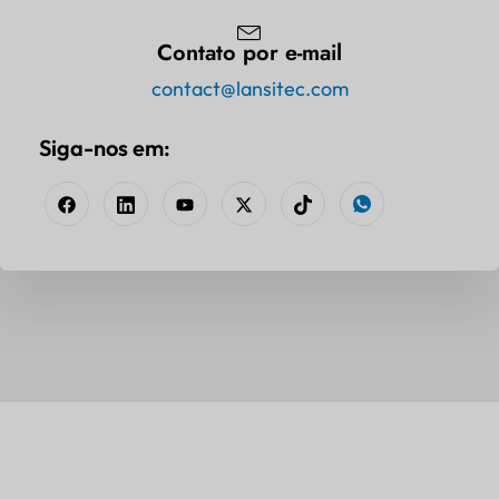
Contato por e-mail
contact@lansitec.com
Siga-nos em: