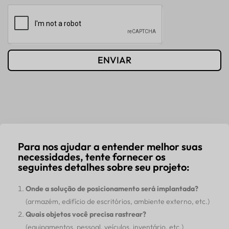
ENVIAR
Para nos ajudar a entender melhor suas
necessidades, tente fornecer os
seguintes detalhes sobre seu projeto:
Onde a solução de posicionamento será implantada?
(armazém, edifício de escritórios, ambiente externo, etc.)
Quais objetos você precisa rastrear?
(equipamentos, pessoal, veículos, inventário, etc.)