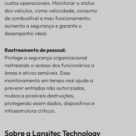
custos operacionais. Monitorar o status
dos veículos, como velocidade, consumo
de combustível e mau funcionamento,
aumenta a segurança e garante o
desempenho ideal.
Rastreamento de pessoal:
Protege a segurança organizacional
rastreando o acesso dos funcionários a
áreas e ativos sensíveis. Esse
monitoramento em tempo real ajuda a
prevenir entradas não autorizadas,
roubos e possíveis destruições,
protegendo assim dados, dispositivos e
infraestrutura críticos.
Sobre a Lansitec Technology