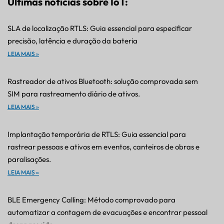
Últimas notícias sobre IoT:
SLA de localização RTLS: Guia essencial para especificar
precisão, latência e duração da bateria
LEIA MAIS »
Rastreador de ativos Bluetooth: solução comprovada sem
SIM para rastreamento diário de ativos.
LEIA MAIS »
Implantação temporária de RTLS: Guia essencial para
rastrear pessoas e ativos em eventos, canteiros de obras e
paralisações.
LEIA MAIS »
BLE Emergency Calling: Método comprovado para
automatizar a contagem de evacuações e encontrar pessoal