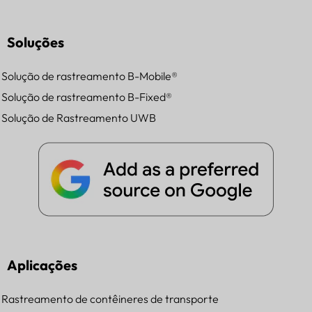
Soluções
Solução de rastreamento B-Mobile®
Solução de rastreamento B-Fixed®
Solução de Rastreamento UWB
Aplicações
Rastreamento de contêineres de transporte