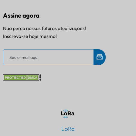
Assine agora
Não perca nossas futuras atualizações!
Inscreva-se hoje mesmo!
LoRa