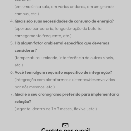
(em uma única sala, em vários andares, em um grande
campus, etc.)
Quais são suas necessidades de consumo de energia?
(operado por bateria, longa duração da bateria,
carregamento frequente, etc.)
Há algum fator ambiental específico que devemos
considerar?
(temperatura, umidade, interferência de outros sinais,
etc.)
Você tem algum requisito específico de integração?
(integração com plataformas existentes/desenvolvidas
por nós mesmos, etc.)
Qual é o seu cronograma preferido para implementar a
solução?
(urgente, dentro de 1 a 3 meses, flexível, etc.)
Contato por e-mail