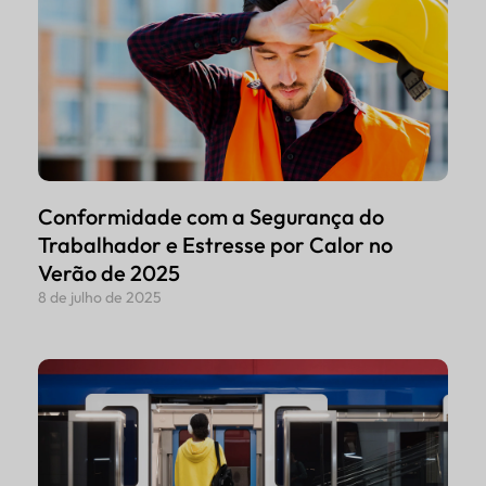
Conformidade com a Segurança do
Trabalhador e Estresse por Calor no
Verão de 2025
8 de julho de 2025