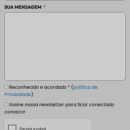
SUA MENSAGEM
Reconhecido e acordado * (
política de
Privacidade
)
Assine nossa newsletter para ficar conectado
conosco!