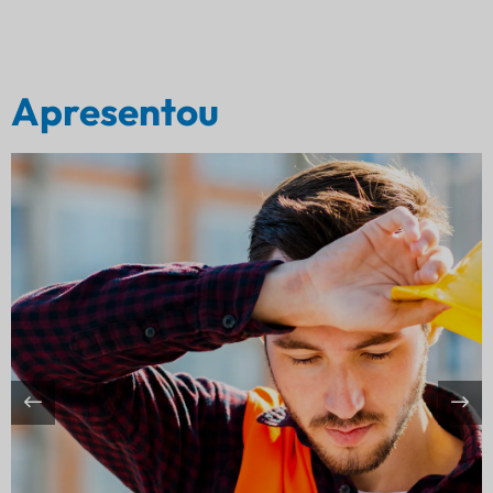
Apresentou