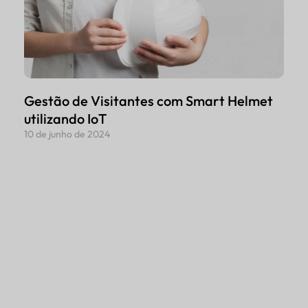
Gestão de Visitantes com Smart Helmet
utilizando IoT
10 de junho de 2024