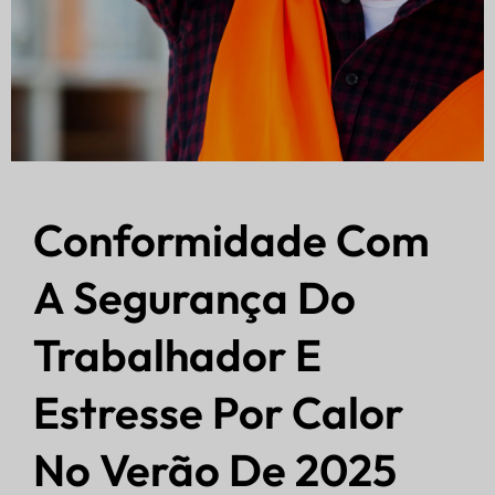
Conformidade Com
A Segurança Do
Trabalhador E
Estresse Por Calor
No Verão De 2025