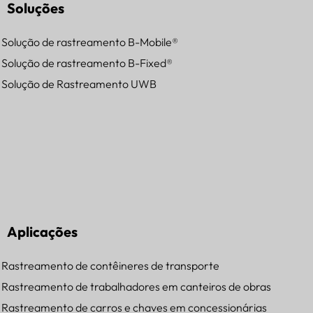
Soluções
Solução de rastreamento B-Mobile®
Solução de rastreamento B-Fixed®
Solução de Rastreamento UWB
Aplicações
Rastreamento de contêineres de transporte
Rastreamento de trabalhadores em canteiros de obras
Rastreamento de carros e chaves em concessionárias