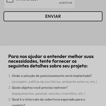
ENVIAR
Para nos ajudar a entender melhor suas
necessidades, tente fornecer os
seguintes detalhes sobre seu projeto:
Onde a solução de posicionamento será implantada?
(armazém, edifício de escritórios, ambiente externo, etc.)
Quais objetos você precisa rastrear?
(equipamentos, pessoal, veículos, inventário, etc.)
Qual é o intervalo de cobertura esperado para o
cenário?