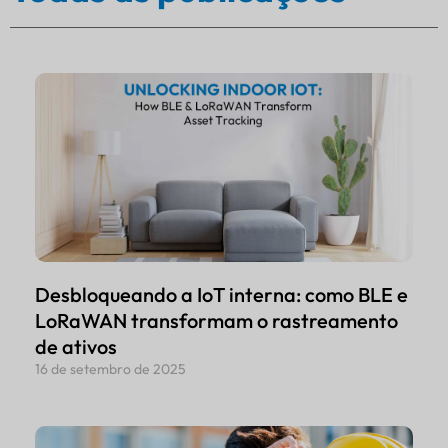
Desbloqueando a IoT interna: como BLE e
LoRaWAN transformam o rastreamento
de ativos
16 de setembro de 2025