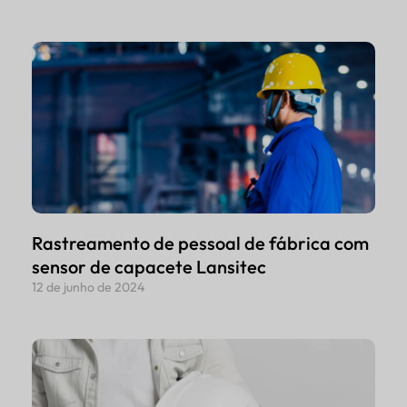
Rastreamento de pessoal de fábrica com
sensor de capacete Lansitec
12 de junho de 2024