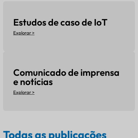
Estudos de caso de IoT
Explorar >
Comunicado de imprensa
e notícias
Explorar >
Todas as publicações