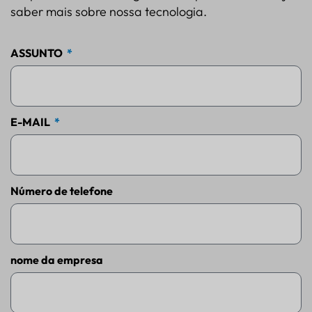
saber mais sobre nossa tecnologia.
ASSUNTO
E-MAIL
Número de telefone
nome da empresa