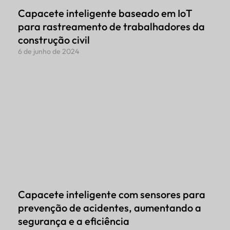
Capacete inteligente baseado em IoT
para rastreamento de trabalhadores da
construção civil
6 de junho de 2024
Capacete inteligente com sensores para
prevenção de acidentes, aumentando a
segurança e a eficiência