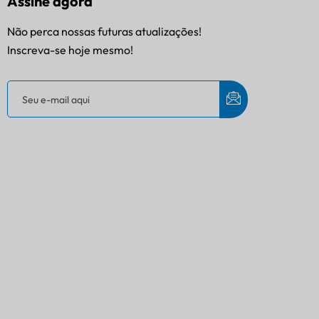
Assine agora
Não perca nossas futuras atualizações!
Inscreva-se hoje mesmo!