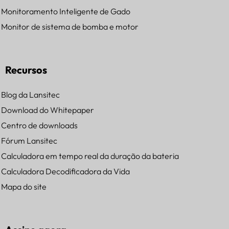
Monitoramento Inteligente de Gado
Monitor de sistema de bomba e motor
Recursos
Blog da Lansitec
Download do Whitepaper
Centro de downloads
Fórum Lansitec
Calculadora em tempo real da duração da bateria
Calculadora Decodificadora da Vida
Mapa do site