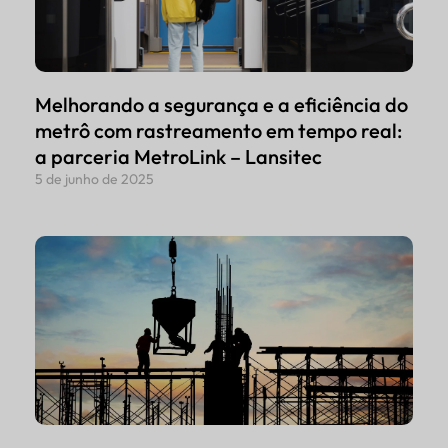
Melhorando a segurança e a eficiência do
metrô com rastreamento em tempo real:
a parceria MetroLink – Lansitec
5 de junho de 2025