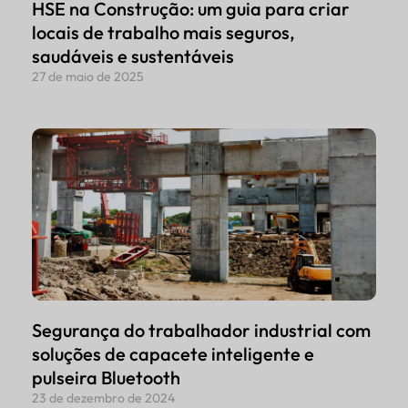
HSE na Construção: um guia para criar
locais de trabalho mais seguros,
saudáveis e sustentáveis
27 de maio de 2025
Segurança do trabalhador industrial com
soluções de capacete inteligente e
pulseira Bluetooth
23 de dezembro de 2024