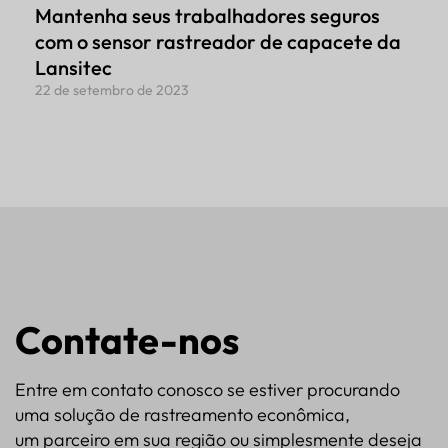
Mantenha seus trabalhadores seguros
com o sensor rastreador de capacete da
Lansitec
22 de setembro de 2023
Contate-nos
Entre em contato conosco se estiver procurando
uma solução de rastreamento econômica,
um parceiro em sua região ou simplesmente deseja