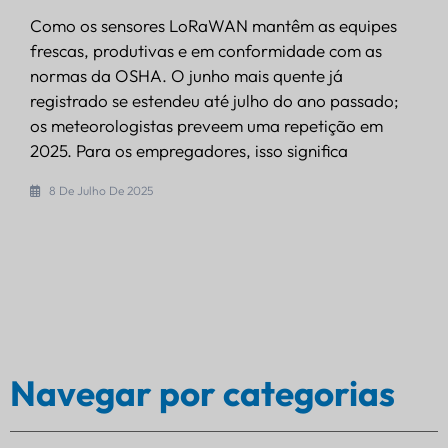
Como os sensores LoRaWAN mantêm as equipes
frescas, produtivas e em conformidade com as
normas da OSHA. O junho mais quente já
registrado se estendeu até julho do ano passado;
os meteorologistas preveem uma repetição em
2025. Para os empregadores, isso significa
8 De Julho De 2025
Navegar por categorias