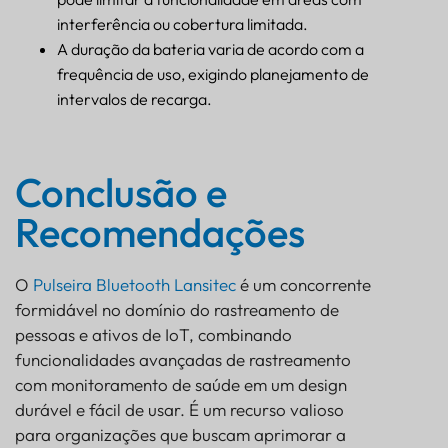
interferência ou cobertura limitada.
A duração da bateria varia de acordo com a
frequência de uso, exigindo planejamento de
intervalos de recarga.
Conclusão e
Recomendações
O
Pulseira Bluetooth Lansitec
é um concorrente
formidável no domínio do rastreamento de
pessoas e ativos de IoT, combinando
funcionalidades avançadas de rastreamento
com monitoramento de saúde em um design
durável e fácil de usar. É um recurso valioso
para organizações que buscam aprimorar a