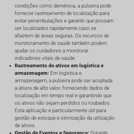
condições como demência, a pulseira pode
fornecer rastreamento de localização para
evitar perambulações e garantir que possam
ser localizados rapidamente caso se
afastem de áreas seguras. Os recursos de
monitoramento de saúde também podem
ajudar os cuidadores a monitorar
indicadores vitais de saúde.
Rastreamento de ativos em logística e
armazenagem:
Em logística e
armazenagem, a pulseira pode ser acoplada
a ativos de alto valor, fornecendo dados de
localização em tempo real e garantindo que
os ativos não sejam perdidos ou roubados.
Esta aplicação é particularmente útil para
gestão de estoque e otimização da utilização
de ativos.
Gestão de Eventos e Segurança:
Durante