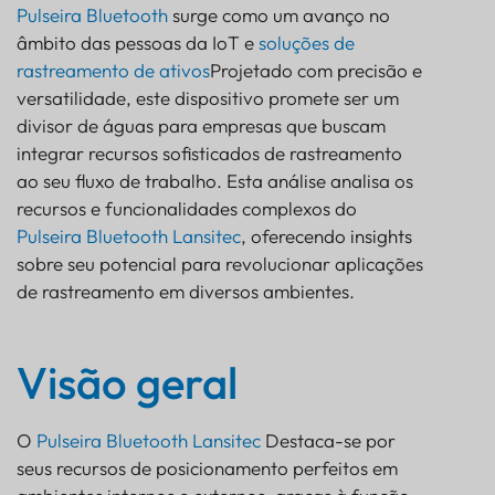
Pulseira Bluetooth
surge como um avanço no
âmbito das pessoas da IoT e
soluções de
rastreamento de ativos
Projetado com precisão e
versatilidade, este dispositivo promete ser um
divisor de águas para empresas que buscam
integrar recursos sofisticados de rastreamento
ao seu fluxo de trabalho. Esta análise analisa os
recursos e funcionalidades complexos do
Pulseira Bluetooth Lansitec
, oferecendo insights
sobre seu potencial para revolucionar aplicações
de rastreamento em diversos ambientes.
Visão geral
O
Pulseira Bluetooth Lansitec
Destaca-se por
seus recursos de posicionamento perfeitos em