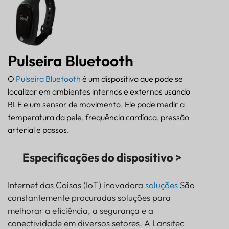
Pulseira Bluetooth
O
Pulseira Bluetooth
é um dispositivo que pode se
localizar em ambientes internos e externos usando
BLE e um sensor de movimento. Ele pode medir a
temperatura da pele, frequência cardíaca, pressão
arterial e passos.
Especificações do dispositivo >
Internet das Coisas (IoT) inovadora
soluções
São
constantemente procuradas soluções para
melhorar a eficiência, a segurança e a
conectividade em diversos setores. A Lansitec