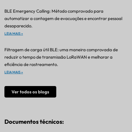
BLE Emergency Calling: Método comprovado para
automatizar a contagem de evacuações e encontrar pessoal
desaparecido.
LEIA MAIS »
Filtragem de carga útil BLE: uma maneira comprovada de
reduzir o tempo de transmissão LoRaWAN e melhorar a
eficiência de rastreamento.
LEIA MAIS »
Ver todos os blogs
Documentos técnicos: