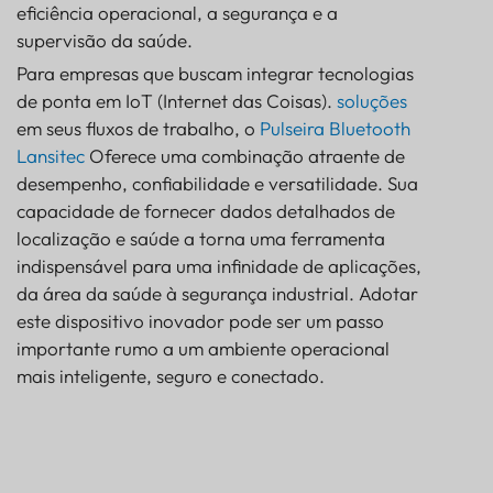
eficiência operacional, a segurança e a
supervisão da saúde.
Para empresas que buscam integrar tecnologias
de ponta em IoT (Internet das Coisas).
soluções
em seus fluxos de trabalho, o
Pulseira Bluetooth
Lansitec
Oferece uma combinação atraente de
desempenho, confiabilidade e versatilidade. Sua
capacidade de fornecer dados detalhados de
localização e saúde a torna uma ferramenta
indispensável para uma infinidade de aplicações,
da área da saúde à segurança industrial. Adotar
este dispositivo inovador pode ser um passo
importante rumo a um ambiente operacional
mais inteligente, seguro e conectado.