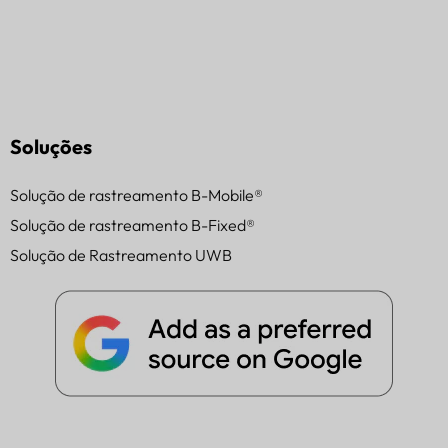
Soluções
Solução de rastreamento B-Mobile®
Solução de rastreamento B-Fixed®
Solução de Rastreamento UWB