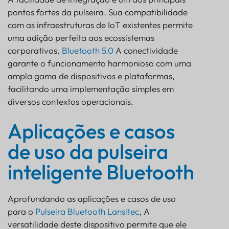
pontos fortes da pulseira. Sua compatibilidade
com as infraestruturas de IoT existentes permite
uma adição perfeita aos ecossistemas
corporativos.
Bluetooth 5.0
A conectividade
garante o funcionamento harmonioso com uma
ampla gama de dispositivos e plataformas,
facilitando uma implementação simples em
diversos contextos operacionais.
Aplicações e casos
de uso da pulseira
inteligente Bluetooth
Aprofundando as aplicações e casos de uso
para o
Pulseira Bluetooth Lansitec
, A
versatilidade deste dispositivo permite que ele