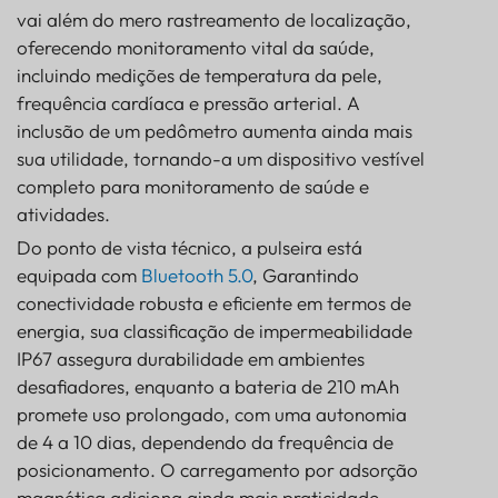
vai além do mero rastreamento de localização,
oferecendo monitoramento vital da saúde,
incluindo medições de temperatura da pele,
frequência cardíaca e pressão arterial. A
inclusão de um pedômetro aumenta ainda mais
sua utilidade, tornando-a um dispositivo vestível
completo para monitoramento de saúde e
atividades.
Do ponto de vista técnico, a pulseira está
equipada com
Bluetooth 5.0
, Garantindo
conectividade robusta e eficiente em termos de
energia, sua classificação de impermeabilidade
IP67 assegura durabilidade em ambientes
desafiadores, enquanto a bateria de 210 mAh
promete uso prolongado, com uma autonomia
de 4 a 10 dias, dependendo da frequência de
posicionamento. O carregamento por adsorção
magnética adiciona ainda mais praticidade,