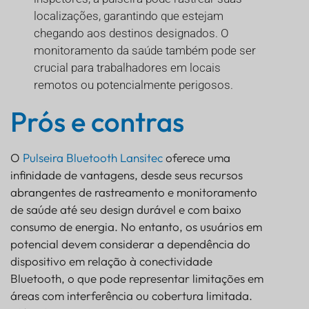
localizações, garantindo que estejam
chegando aos destinos designados. O
monitoramento da saúde também pode ser
crucial para trabalhadores em locais
remotos ou potencialmente perigosos.
Prós e contras
O
Pulseira Bluetooth Lansitec
oferece uma
infinidade de vantagens, desde seus recursos
abrangentes de rastreamento e monitoramento
de saúde até seu design durável e com baixo
consumo de energia. No entanto, os usuários em
potencial devem considerar a dependência do
dispositivo em relação à conectividade
Bluetooth, o que pode representar limitações em
áreas com interferência ou cobertura limitada.