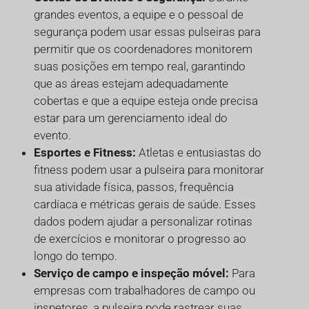
grandes eventos, a equipe e o pessoal de
segurança podem usar essas pulseiras para
permitir que os coordenadores monitorem
suas posições em tempo real, garantindo
que as áreas estejam adequadamente
cobertas e que a equipe esteja onde precisa
estar para um gerenciamento ideal do
evento.
Esportes e Fitness:
Atletas e entusiastas do
fitness podem usar a pulseira para monitorar
sua atividade física, passos, frequência
cardíaca e métricas gerais de saúde. Esses
dados podem ajudar a personalizar rotinas
de exercícios e monitorar o progresso ao
longo do tempo.
Serviço de campo e inspeção móvel:
Para
empresas com trabalhadores de campo ou
inspetores, a pulseira pode rastrear suas