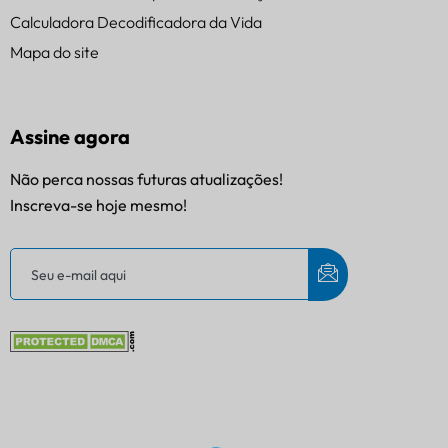
Calculadora Decodificadora da Vida
Mapa do site
Assine agora
Não perca nossas futuras atualizações!
Inscreva-se hoje mesmo!