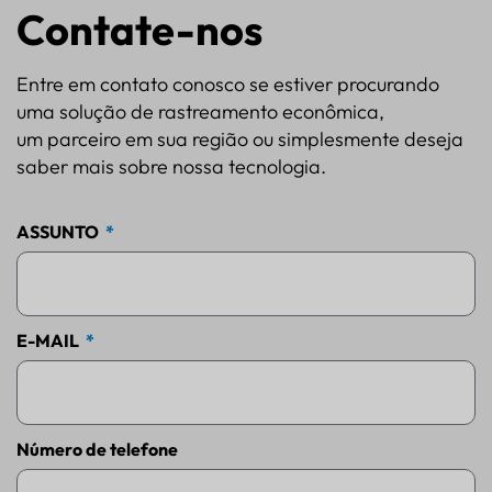
Contate-nos
Entre em contato conosco se estiver procurando
uma solução de rastreamento econômica,
um parceiro em sua região ou simplesmente deseja
saber mais sobre nossa tecnologia.
ASSUNTO
E-MAIL
Número de telefone