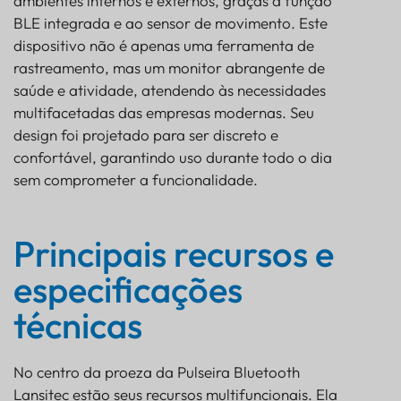
ambientes internos e externos, graças à função
BLE integrada e ao sensor de movimento. Este
dispositivo não é apenas uma ferramenta de
rastreamento, mas um monitor abrangente de
saúde e atividade, atendendo às necessidades
multifacetadas das empresas modernas. Seu
design foi projetado para ser discreto e
confortável, garantindo uso durante todo o dia
sem comprometer a funcionalidade.
Principais recursos e
especificações
técnicas
No centro da proeza da Pulseira Bluetooth
Lansitec estão seus recursos multifuncionais. Ela