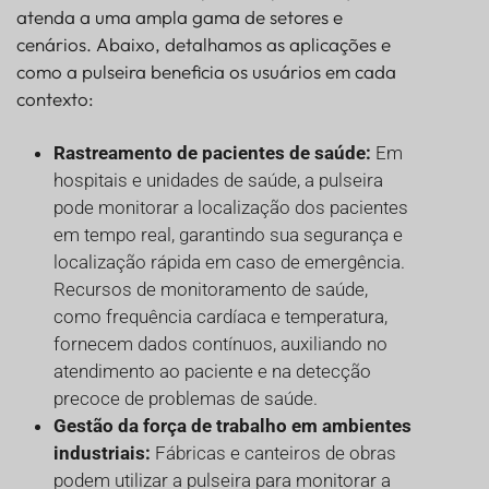
atenda a uma ampla gama de setores e
cenários. Abaixo, detalhamos as aplicações e
como a pulseira beneficia os usuários em cada
contexto:
Rastreamento de pacientes de saúde:
Em
hospitais e unidades de saúde, a pulseira
pode monitorar a localização dos pacientes
em tempo real, garantindo sua segurança e
localização rápida em caso de emergência.
Recursos de monitoramento de saúde,
como frequência cardíaca e temperatura,
fornecem dados contínuos, auxiliando no
atendimento ao paciente e na detecção
precoce de problemas de saúde.
Gestão da força de trabalho em ambientes
industriais:
Fábricas e canteiros de obras
podem utilizar a pulseira para monitorar a