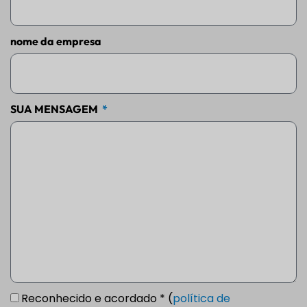
nome da empresa
SUA MENSAGEM
Reconhecido e acordado * (
política de