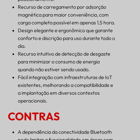
Recurso de carregamento por adsorção
magnética para maior conveniência, com
carga completa possível em apenas 1,5 hora.
Design elegante e ergonômico que garante
conforto e discrição para uso durante todo o
dia.
Recurso intuitivo de detecção de desgaste
para minimizar o consumo de energia
quando não estiver sendo usado.
Fácil integração com infraestruturas de IoT
existentes, melhorando a compatibilidade e
a implantação em diversos contextos
operacionais.
CONTRAS
A dependência da conectividade Bluetooth
pode limitar a funcionalidade em áreas com