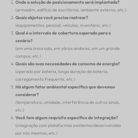
Onde a solução de posicionamento será implantada?
(armazém, edifício de escritórios, ambiente externo, etc.)
Quais objetos você precisa rastrear?
(equipamentos, pessoal, veículos, inventário, etc.)
Qual é o intervalo de cobertura esperado para o
cenário?
(em uma única sala, em vários andares, em um grande
campus, etc.)
Quais são suas necessidades de consumo de energia?
(operado por bateria, longa duração da bateria,
carregamento frequente, etc.)
Há algum fator ambiental específico que devemos
considerar?
(temperatura, umidade, interferência de outros sinais,
etc.)
Você tem algum requisito específico de integração?
(integração com plataformas existentes/desenvolvidas
por nós mesmos, etc.)