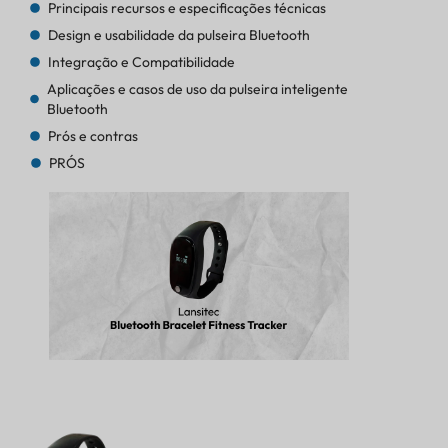
Principais recursos e especificações técnicas
Design e usabilidade da pulseira Bluetooth
Integração e Compatibilidade
Aplicações e casos de uso da pulseira inteligente
Bluetooth
Prós e contras
PRÓS
CONTRAS
Conclusão e Recomendações