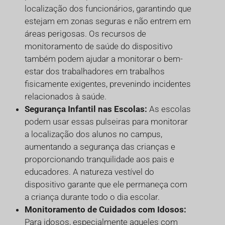
localização dos funcionários, garantindo que
estejam em zonas seguras e não entrem em
áreas perigosas. Os recursos de
monitoramento de saúde do dispositivo
também podem ajudar a monitorar o bem-
estar dos trabalhadores em trabalhos
fisicamente exigentes, prevenindo incidentes
relacionados à saúde.
Segurança Infantil nas Escolas:
As escolas
podem usar essas pulseiras para monitorar
a localização dos alunos no campus,
aumentando a segurança das crianças e
proporcionando tranquilidade aos pais e
educadores. A natureza vestível do
dispositivo garante que ele permaneça com
a criança durante todo o dia escolar.
Monitoramento de Cuidados com Idosos:
Para idosos, especialmente aqueles com