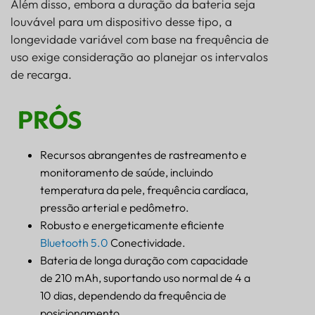
Além disso, embora a duração da bateria seja
louvável para um dispositivo desse tipo, a
longevidade variável com base na frequência de
uso exige consideração ao planejar os intervalos
de recarga.
PRÓS
Recursos abrangentes de rastreamento e
monitoramento de saúde, incluindo
temperatura da pele, frequência cardíaca,
pressão arterial e pedômetro.
Robusto e energeticamente eficiente
Bluetooth 5.0
Conectividade.
Bateria de longa duração com capacidade
de 210 mAh, suportando uso normal de 4 a
10 dias, dependendo da frequência de
posicionamento.