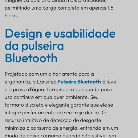
permitindo uma carga completa em apenas 1,5
horas.
Design e usabilidade
da pulseira
Bluetooth
Projetado com um olhar atento para a
ergonomia, o Lansitec
Pulseira Bluetooth
É leve
e à prova d'água, tornando-o adequado para
uso contínuo em qualquer ambiente. Seu
formato discreto e elegante garante que ele se
integre perfeitamente ao seu traje diário. O
recurso intuitivo de detecção de desgaste
minimiza o consumo de energia, entrando em um
modo de baixo consumo quando não estiver em