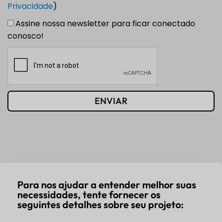
Privacidade
)
Assine nossa newsletter para ficar conectado
conosco!
ENVIAR
Para nos ajudar a entender melhor suas
necessidades, tente fornecer os
seguintes detalhes sobre seu projeto: