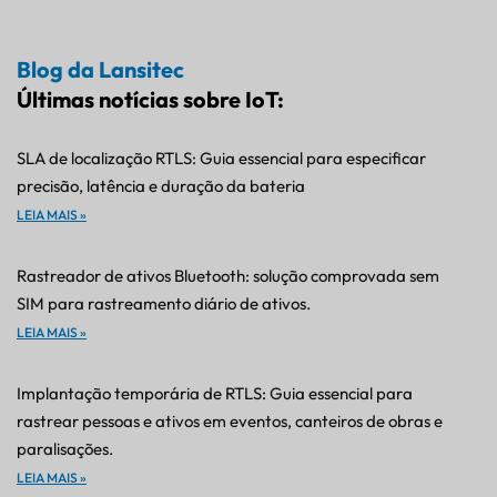
Blog da Lansitec
Últimas notícias sobre IoT:
SLA de localização RTLS: Guia essencial para especificar
precisão, latência e duração da bateria
LEIA MAIS »
Rastreador de ativos Bluetooth: solução comprovada sem
SIM para rastreamento diário de ativos.
LEIA MAIS »
Implantação temporária de RTLS: Guia essencial para
rastrear pessoas e ativos em eventos, canteiros de obras e
paralisações.
LEIA MAIS »