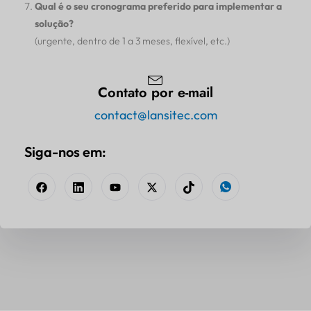
Qual é o seu cronograma preferido para implementar a
solução?
(urgente, dentro de 1 a 3 meses, flexível, etc.)
Contato por e-mail
contact@lansitec.com
Siga-nos em: