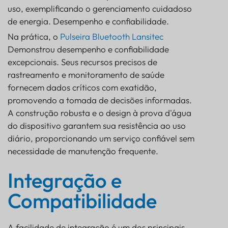
uso, exemplificando o gerenciamento cuidadoso
de energia. Desempenho e confiabilidade.
Na prática, o
Pulseira Bluetooth Lansitec
Demonstrou desempenho e confiabilidade
excepcionais. Seus recursos precisos de
rastreamento e monitoramento de saúde
fornecem dados críticos com exatidão,
promovendo a tomada de decisões informadas.
A construção robusta e o design à prova d'água
do dispositivo garantem sua resistência ao uso
diário, proporcionando um serviço confiável sem
necessidade de manutenção frequente.
Integração e
Compatibilidade
A facilidade de integração é um dos principais