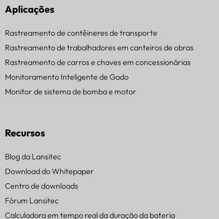
Aplicações
Rastreamento de contêineres de transporte
Rastreamento de trabalhadores em canteiros de obras
Rastreamento de carros e chaves em concessionárias
Monitoramento Inteligente de Gado
Monitor de sistema de bomba e motor
Recursos
Blog da Lansitec
Download do Whitepaper
Centro de downloads
Fórum Lansitec
Calculadora em tempo real da duração da bateria