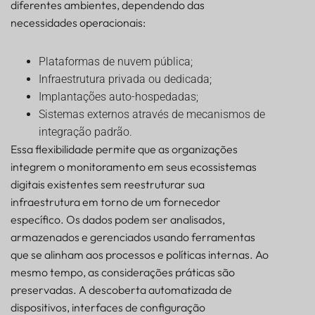
diferentes ambientes, dependendo das
necessidades operacionais:
Plataformas de nuvem pública;
Infraestrutura privada ou dedicada;
Implantações auto-hospedadas;
Sistemas externos através de mecanismos de
integração padrão.
Essa flexibilidade permite que as organizações
integrem o monitoramento em seus ecossistemas
digitais existentes sem reestruturar sua
infraestrutura em torno de um fornecedor
específico. Os dados podem ser analisados,
armazenados e gerenciados usando ferramentas
que se alinham aos processos e políticas internas. Ao
mesmo tempo, as considerações práticas são
preservadas. A descoberta automatizada de
dispositivos, interfaces de configuração