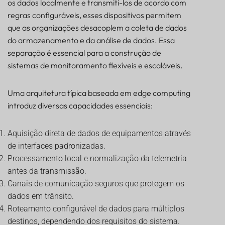
os dados localmente e transmiti-los de acordo com
regras configuráveis, esses dispositivos permitem
que as organizações desacoplem a coleta de dados
do armazenamento e da análise de dados. Essa
separação é essencial para a construção de
sistemas de monitoramento flexíveis e escaláveis.
Uma arquitetura típica baseada em edge computing
introduz diversas capacidades essenciais:
Aquisição direta de dados de equipamentos através
de interfaces padronizadas.
Processamento local e normalização da telemetria
antes da transmissão.
Canais de comunicação seguros que protegem os
dados em trânsito.
Roteamento configurável de dados para múltiplos
destinos, dependendo dos requisitos do sistema.