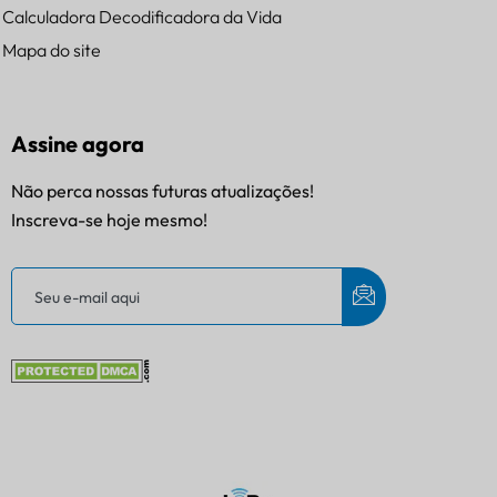
Calculadora Decodificadora da Vida
Mapa do site
Assine agora
Não perca nossas futuras atualizações!
Inscreva-se hoje mesmo!