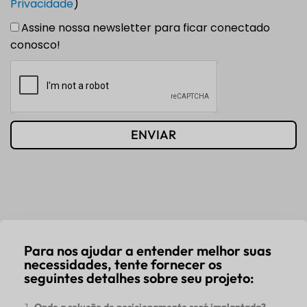
Privacidade
)
Assine nossa newsletter para ficar conectado
conosco!
ENVIAR
Para nos ajudar a entender melhor suas
necessidades, tente fornecer os
seguintes detalhes sobre seu projeto:
Onde a solução de posicionamento será implantada?