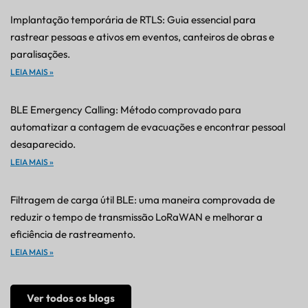
Implantação temporária de RTLS: Guia essencial para
rastrear pessoas e ativos em eventos, canteiros de obras e
paralisações.
LEIA MAIS »
BLE Emergency Calling: Método comprovado para
automatizar a contagem de evacuações e encontrar pessoal
desaparecido.
LEIA MAIS »
Filtragem de carga útil BLE: uma maneira comprovada de
reduzir o tempo de transmissão LoRaWAN e melhorar a
eficiência de rastreamento.
LEIA MAIS »
Ver todos os blogs