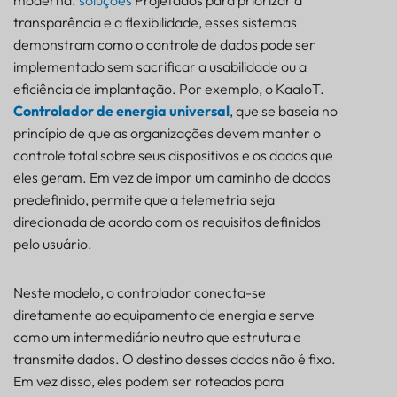
transparência e a flexibilidade, esses sistemas
demonstram como o controle de dados pode ser
implementado sem sacrificar a usabilidade ou a
eficiência de implantação. Por exemplo, o KaaIoT.
Controlador de energia universal
, que se baseia no
princípio de que as organizações devem manter o
controle total sobre seus dispositivos e os dados que
eles geram. Em vez de impor um caminho de dados
predefinido, permite que a telemetria seja
direcionada de acordo com os requisitos definidos
pelo usuário.
Neste modelo, o controlador conecta-se
diretamente ao equipamento de energia e serve
como um intermediário neutro que estrutura e
transmite dados. O destino desses dados não é fixo.
Em vez disso, eles podem ser roteados para