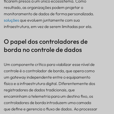
ficarem presos a um único ecossistema. Como
resultado, as organizações podem projetar o
monitoramento de dados de forma personalizada.
soluções
que evoluem juntamente com sua
infraestrutura, em vez de serem limitadas por ela.
O papel dos controladores de
borda no controle de dados
Um componente crítico para viabilizar esse nível de
controle é o controlador de borda, que opera como
um gateway independente entre o equipamento
físico e a infraestrutura digital. Diferentemente dos
registradores de dados tradicionais, que
encaminham a telemetria para um destino fixo, os
controladores de borda introduzem uma camada
que define e gerencia o fluxo de dados. Ao processar