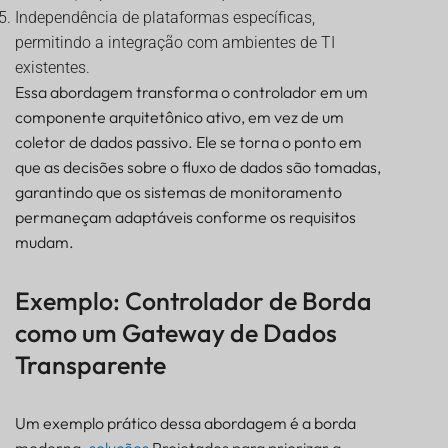
Independência de plataformas específicas,
permitindo a integração com ambientes de TI
existentes.
Essa abordagem transforma o controlador em um
componente arquitetônico ativo, em vez de um
coletor de dados passivo. Ele se torna o ponto em
que as decisões sobre o fluxo de dados são tomadas,
garantindo que os sistemas de monitoramento
permaneçam adaptáveis conforme os requisitos
mudam.
Exemplo: Controlador de Borda
como um Gateway de Dados
Transparente
Um exemplo prático dessa abordagem é a borda
moderna.
soluções
Projetados para priorizar a