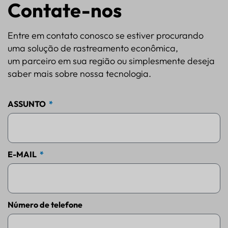
Contate-nos
Entre em contato conosco se estiver procurando
uma solução de rastreamento econômica,
um parceiro em sua região ou simplesmente deseja
saber mais sobre nossa tecnologia.
ASSUNTO
E-MAIL
Número de telefone