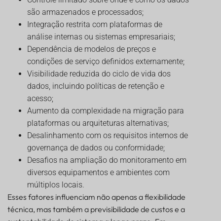
são armazenados e processados;
Integração restrita com plataformas de
análise internas ou sistemas empresariais;
Dependência de modelos de preços e
condições de serviço definidos externamente;
Visibilidade reduzida do ciclo de vida dos
dados, incluindo políticas de retenção e
acesso;
Aumento da complexidade na migração para
plataformas ou arquiteturas alternativas;
Desalinhamento com os requisitos internos de
governança de dados ou conformidade;
Desafios na ampliação do monitoramento em
diversos equipamentos e ambientes com
múltiplos locais.
Esses fatores influenciam não apenas a flexibilidade
técnica, mas também a previsibilidade de custos e a