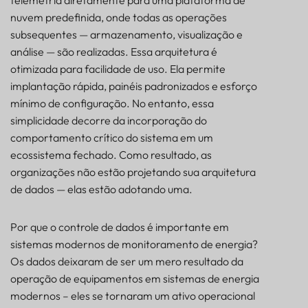
nuvem predefinida, onde todas as operações
subsequentes — armazenamento, visualização e
análise — são realizadas. Essa arquitetura é
otimizada para facilidade de uso. Ela permite
implantação rápida, painéis padronizados e esforço
mínimo de configuração. No entanto, essa
simplicidade decorre da incorporação do
comportamento crítico do sistema em um
ecossistema fechado. Como resultado, as
organizações não estão projetando sua arquitetura
de dados — elas estão adotando uma.
Por que o controle de dados é importante em
sistemas modernos de monitoramento de energia?
Os dados deixaram de ser um mero resultado da
operação de equipamentos em sistemas de energia
modernos – eles se tornaram um ativo operacional