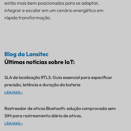
estão mais bem posicionados para se adaptar,
integrar e escalar em um cenário energético em
rápida transformação.
Blog da Lansitec
Últimas notícias sobre IoT:
SLA de localização RTLS: Guia essencial para especificar
precisão, latência e duração da bateria
LEIA MAIS »
Rastreador de ativos Bluetooth: solução comprovada sem
SIM para rastreamento diário de ativos.
LEIA MAIS »