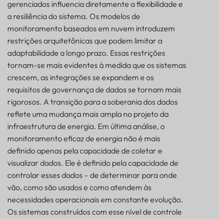
gerenciados influencia diretamente a flexibilidade e
a resiliência do sistema. Os modelos de
monitoramento baseados em nuvem introduzem
restrições arquitetônicas que podem limitar a
adaptabilidade a longo prazo. Essas restrições
tornam-se mais evidentes à medida que os sistemas
crescem, as integrações se expandem e os
requisitos de governança de dados se tornam mais
rigorosos. A transição para a soberania dos dados
reflete uma mudança mais ampla no projeto da
infraestrutura de energia. Em última análise, o
monitoramento eficaz de energia não é mais
definido apenas pela capacidade de coletar e
visualizar dados. Ele é definido pela capacidade de
controlar esses dados – de determinar para onde
vão, como são usados e como atendem às
necessidades operacionais em constante evolução.
Os sistemas construídos com esse nível de controle