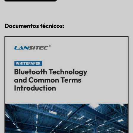
Documentos técnicos: