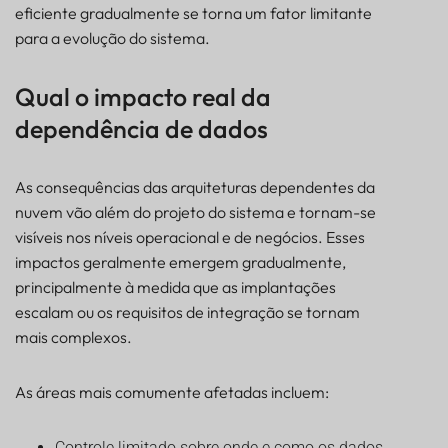
eficiente gradualmente se torna um fator limitante
para a evolução do sistema.
Qual o impacto real da
dependência de dados
As consequências das arquiteturas dependentes da
nuvem vão além do projeto do sistema e tornam-se
visíveis nos níveis operacional e de negócios. Esses
impactos geralmente emergem gradualmente,
principalmente à medida que as implantações
escalam ou os requisitos de integração se tornam
mais complexos.
As áreas mais comumente afetadas incluem:
Controle limitado sobre onde e como os dados