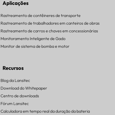
Aplicações
Rastreamento de contêineres de transporte
Rastreamento de trabalhadores em canteiros de obras
Rastreamento de carros e chaves em concessionárias
Monitoramento Inteligente de Gado
Monitor de sistema de bomba e motor
Recursos
Blog da Lansitec
Download do Whitepaper
Centro de downloads
Fórum Lansitec
Calculadora em tempo real da duração da bateria