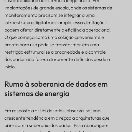
sustentabilidade do sistema a longo prazo. Em
implantações de grande escala, onde os sistemas de
monitoramento precisam se integrar a uma
infraestrutura digital mais ampla, essas limitações
podem afetar diretamente a eficiência operacional.
O que começa como uma solução conveniente e
pronta para uso pode se transformar em uma
restrição estrutural se a propriedade e o controle
dos dados não forem claramente definidos desde o
início.
Rumo à soberania de dados em
sistemas de energia
Em resposta a esses desafios, observa-se uma
crescente tendência em direção a arquiteturas que
priorizam a soberania dos dados. Essa abordagem