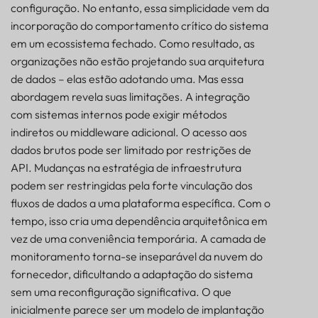
configuração. No entanto, essa simplicidade vem da
incorporação do comportamento crítico do sistema
em um ecossistema fechado. Como resultado, as
organizações não estão projetando sua arquitetura
de dados – elas estão adotando uma. Mas essa
abordagem revela suas limitações. A integração
com sistemas internos pode exigir métodos
indiretos ou middleware adicional. O acesso aos
dados brutos pode ser limitado por restrições de
API. Mudanças na estratégia de infraestrutura
podem ser restringidas pela forte vinculação dos
fluxos de dados a uma plataforma específica. Com o
tempo, isso cria uma dependência arquitetônica em
vez de uma conveniência temporária. A camada de
monitoramento torna-se inseparável da nuvem do
fornecedor, dificultando a adaptação do sistema
sem uma reconfiguração significativa. O que
inicialmente parece ser um modelo de implantação