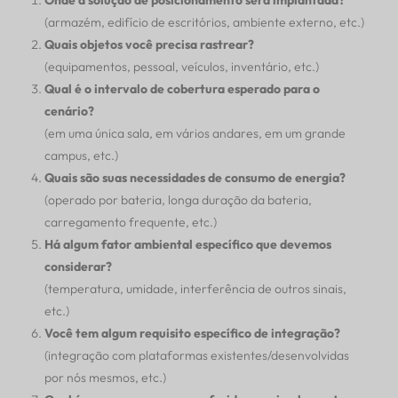
(armazém, edifício de escritórios, ambiente externo, etc.)
Quais objetos você precisa rastrear?
(equipamentos, pessoal, veículos, inventário, etc.)
Qual é o intervalo de cobertura esperado para o
cenário?
(em uma única sala, em vários andares, em um grande
campus, etc.)
Quais são suas necessidades de consumo de energia?
(operado por bateria, longa duração da bateria,
carregamento frequente, etc.)
Há algum fator ambiental específico que devemos
considerar?
(temperatura, umidade, interferência de outros sinais,
etc.)
Você tem algum requisito específico de integração?
(integração com plataformas existentes/desenvolvidas
por nós mesmos, etc.)