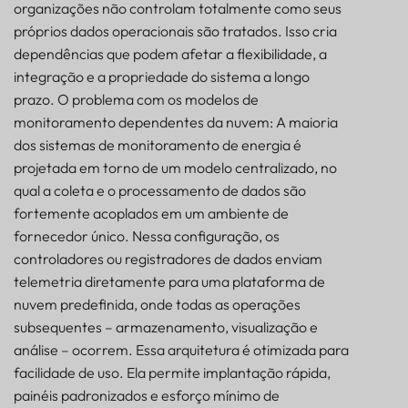
organizações não controlam totalmente como seus
próprios dados operacionais são tratados. Isso cria
dependências que podem afetar a flexibilidade, a
integração e a propriedade do sistema a longo
prazo. O problema com os modelos de
monitoramento dependentes da nuvem: A maioria
dos sistemas de monitoramento de energia é
projetada em torno de um modelo centralizado, no
qual a coleta e o processamento de dados são
fortemente acoplados em um ambiente de
fornecedor único. Nessa configuração, os
controladores ou registradores de dados enviam
telemetria diretamente para uma plataforma de
nuvem predefinida, onde todas as operações
subsequentes – armazenamento, visualização e
análise – ocorrem. Essa arquitetura é otimizada para
facilidade de uso. Ela permite implantação rápida,
painéis padronizados e esforço mínimo de