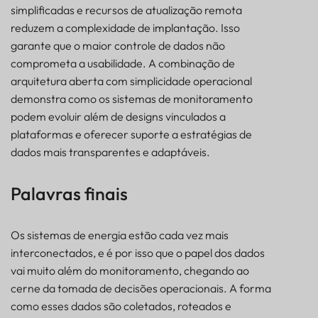
simplificadas e recursos de atualização remota
reduzem a complexidade de implantação. Isso
garante que o maior controle de dados não
comprometa a usabilidade. A combinação de
arquitetura aberta com simplicidade operacional
demonstra como os sistemas de monitoramento
podem evoluir além de designs vinculados a
plataformas e oferecer suporte a estratégias de
dados mais transparentes e adaptáveis.
Palavras finais
Os sistemas de energia estão cada vez mais
interconectados, e é por isso que o papel dos dados
vai muito além do monitoramento, chegando ao
cerne da tomada de decisões operacionais. A forma
como esses dados são coletados, roteados e