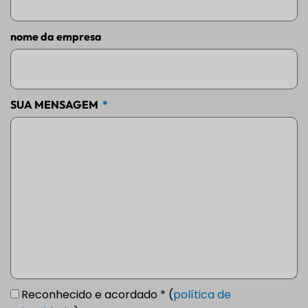
nome da empresa
SUA MENSAGEM
Reconhecido e acordado * (
política de