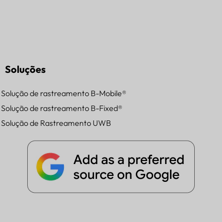
Soluções
Solução de rastreamento B-Mobile®
Solução de rastreamento B-Fixed®
Solução de Rastreamento UWB