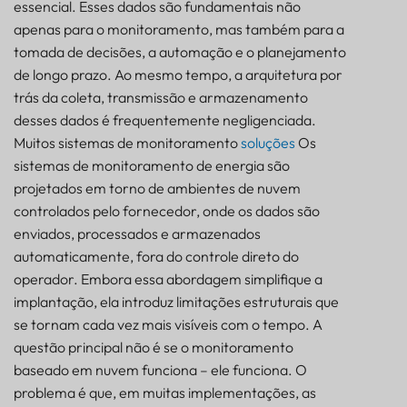
essencial. Esses dados são fundamentais não
apenas para o monitoramento, mas também para a
tomada de decisões, a automação e o planejamento
de longo prazo. Ao mesmo tempo, a arquitetura por
trás da coleta, transmissão e armazenamento
desses dados é frequentemente negligenciada.
Muitos sistemas de monitoramento
soluções
Os
sistemas de monitoramento de energia são
projetados em torno de ambientes de nuvem
controlados pelo fornecedor, onde os dados são
enviados, processados e armazenados
automaticamente, fora do controle direto do
operador. Embora essa abordagem simplifique a
implantação, ela introduz limitações estruturais que
se tornam cada vez mais visíveis com o tempo. A
questão principal não é se o monitoramento
baseado em nuvem funciona – ele funciona. O
problema é que, em muitas implementações, as