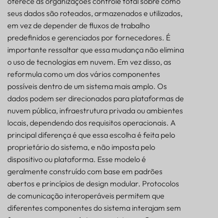
oferece às organizações controle total sobre como
seus dados são roteados, armazenados e utilizados,
em vez de depender de fluxos de trabalho
predefinidos e gerenciados por fornecedores. É
importante ressaltar que essa mudança não elimina
o uso de tecnologias em nuvem. Em vez disso, as
reformula como um dos vários componentes
possíveis dentro de um sistema mais amplo. Os
dados podem ser direcionados para plataformas de
nuvem pública, infraestrutura privada ou ambientes
locais, dependendo dos requisitos operacionais. A
principal diferença é que essa escolha é feita pelo
proprietário do sistema, e não imposta pelo
dispositivo ou plataforma. Esse modelo é
geralmente construído com base em padrões
abertos e princípios de design modular. Protocolos
de comunicação interoperáveis permitem que
diferentes componentes do sistema interajam sem