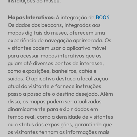
instalações do museu.
Mapas Interativos
:
A integração de
B004
Os dados dos beacons, integrados aos
mapas digitais do museu, oferecem uma
experiência de navegação aprimorada. Os
visitantes podem usar o aplicativo móvel
para acessar mapas interativos que os
guiam até diversos pontos de interesse,
como exposições, banheiros, cafés e
saídas. O aplicativo destaca a localização
atual do visitante e fornece instruções
passo a passo até o destino desejado. Além
disso, os mapas podem ser atualizados
dinamicamente para exibir dados em
tempo real, como a densidade de visitantes
ou o status das exposições, garantindo que
os visitantes tenham as informações mais