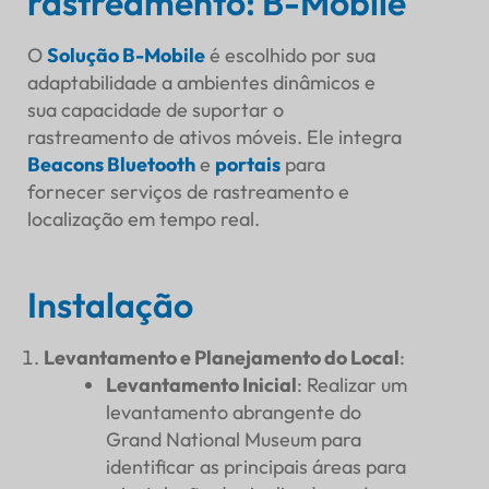
rastreamento: B-Mobile
O
Solução B-Mobile
é escolhido por sua
adaptabilidade a ambientes dinâmicos e
sua capacidade de suportar o
rastreamento de ativos móveis. Ele integra
Beacons Bluetooth
e
portais
para
fornecer serviços de rastreamento e
localização em tempo real.
Instalação
Levantamento e Planejamento do Local
:
Levantamento Inicial
: Realizar um
levantamento abrangente do
Grand National Museum para
identificar as principais áreas para