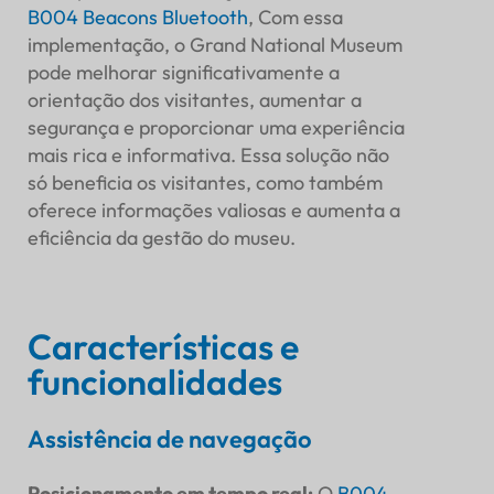
B004
Beacons Bluetooth
, Com essa
implementação, o Grand National Museum
pode melhorar significativamente a
orientação dos visitantes, aumentar a
segurança e proporcionar uma experiência
mais rica e informativa. Essa solução não
só beneficia os visitantes, como também
oferece informações valiosas e aumenta a
eficiência da gestão do museu.
Características e
funcionalidades
Assistência de navegação
Posicionamento em tempo real
:
O
B004