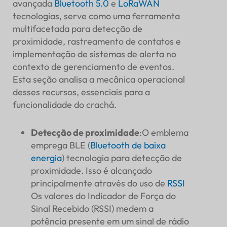
avançada
Bluetooth 5.0
e
LoRaWAN
tecnologias, serve como uma ferramenta
multifacetada para detecção de
proximidade, rastreamento de contatos e
implementação de sistemas de alerta no
contexto de gerenciamento de eventos.
Esta seção analisa a mecânica operacional
desses recursos, essenciais para a
funcionalidade do crachá.
Detecção de proximidade
:O emblema
emprega BLE (
Bluetooth de baixa
energia
) tecnologia para detecção de
proximidade. Isso é alcançado
principalmente através do uso de
RSSI
Os valores do Indicador de Força do
Sinal Recebido (RSSI) medem a
potência presente em um sinal de rádio