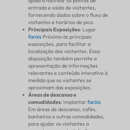
ajuda a rastrear os pontos de
entrada e saída de visitantes,
fornecendo dados sobre o fluxo de
visitantes e horários de pico.
Principais Exposições
: Lugar
faróis
Próximo às principais
exposições, para facilitar a
localização dos visitantes. Essa
disposição também permite a
apresentação de informações
relevantes e conteúdo interativo à
medida que os visitantes se
aproximam das exposições.
Áreas de descanso e
comodidades
: Implantar
faróis
Em áreas de descanso, cafés,
banheiros e outras comodidades,
para ajudar os visitantes a