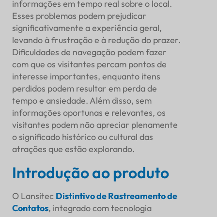
informações em tempo real sobre o local.
Esses problemas podem prejudicar
significativamente a experiência geral,
levando à frustração e à redução do prazer.
Dificuldades de navegação podem fazer
com que os visitantes percam pontos de
interesse importantes, enquanto itens
perdidos podem resultar em perda de
tempo e ansiedade. Além disso, sem
informações oportunas e relevantes, os
visitantes podem não apreciar plenamente
o significado histórico ou cultural das
atrações que estão explorando.
Introdução ao produto
O Lansitec
Distintivo de Rastreamento de
Contatos
, integrado com tecnologia