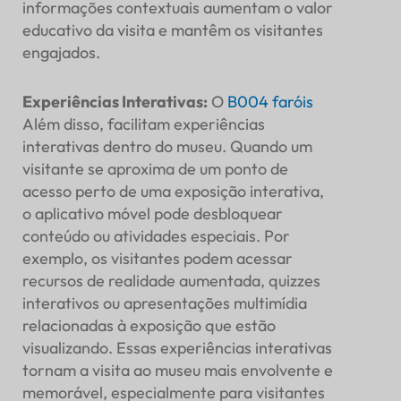
informações contextuais aumentam o valor
educativo da visita e mantêm os visitantes
engajados.
Experiências Interativas
:
O
B004
faróis
Além disso, facilitam experiências
interativas dentro do museu. Quando um
visitante se aproxima de um ponto de
acesso perto de uma exposição interativa,
o aplicativo móvel pode desbloquear
conteúdo ou atividades especiais. Por
exemplo, os visitantes podem acessar
recursos de realidade aumentada, quizzes
interativos ou apresentações multimídia
relacionadas à exposição que estão
visualizando. Essas experiências interativas
tornam a visita ao museu mais envolvente e
memorável, especialmente para visitantes