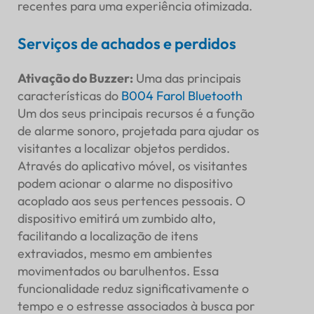
recentes para uma experiência otimizada.
Serviços de achados e perdidos
Ativação do Buzzer
:
Uma das principais
características do
B004 Farol Bluetooth
Um dos seus principais recursos é a função
de alarme sonoro, projetada para ajudar os
visitantes a localizar objetos perdidos.
Através do aplicativo móvel, os visitantes
podem acionar o alarme no dispositivo
acoplado aos seus pertences pessoais. O
dispositivo emitirá um zumbido alto,
facilitando a localização de itens
extraviados, mesmo em ambientes
movimentados ou barulhentos. Essa
funcionalidade reduz significativamente o
tempo e o estresse associados à busca por