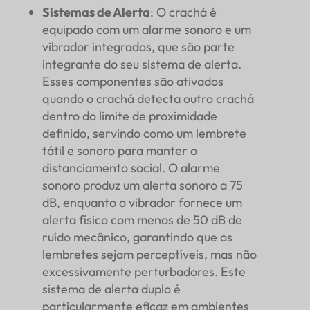
Sistemas de Alerta
: O crachá é
equipado com um alarme sonoro e um
vibrador integrados, que são parte
integrante do seu sistema de alerta.
Esses componentes são ativados
quando o crachá detecta outro crachá
dentro do limite de proximidade
definido, servindo como um lembrete
tátil e sonoro para manter o
distanciamento social. O alarme
sonoro produz um alerta sonoro a 75
dB, enquanto o vibrador fornece um
alerta físico com menos de 50 dB de
ruído mecânico, garantindo que os
lembretes sejam perceptíveis, mas não
excessivamente perturbadores. Este
sistema de alerta duplo é
particularmente eficaz em ambientes