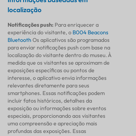
localização
Notificações push
:
Para enriquecer a
experiência do visitante, o
B004
Beacons
Bluetooth
Os aplicativos são programados
para enviar notificações push com base na
localização do visitante dentro do museu. À
medida que os visitantes se aproximam de
exposições específicas ou pontos de
interesse, o aplicativo envia informações
relevantes diretamente para seus
smartphones. Essas notificações podem
incluir fatos históricos, detalhes da
exposição ou informações sobre eventos
especiais, proporcionando aos visitantes
uma compreensão e apreciação mais
profundas das exposições. Essas