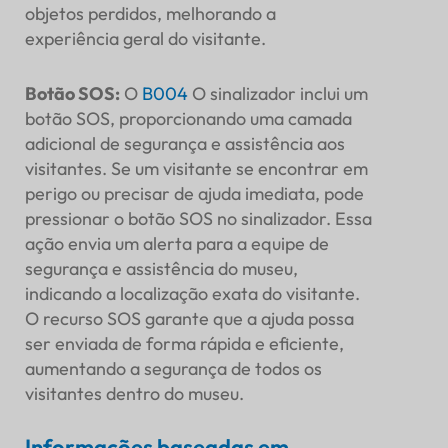
objetos perdidos, melhorando a
experiência geral do visitante.
Botão SOS
:
O
B004
O sinalizador inclui um
botão SOS, proporcionando uma camada
adicional de segurança e assistência aos
visitantes. Se um visitante se encontrar em
perigo ou precisar de ajuda imediata, pode
pressionar o botão SOS no sinalizador. Essa
ação envia um alerta para a equipe de
segurança e assistência do museu,
indicando a localização exata do visitante.
O recurso SOS garante que a ajuda possa
ser enviada de forma rápida e eficiente,
aumentando a segurança de todos os
visitantes dentro do museu.
Informações baseadas em