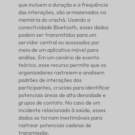
que incluem a duração e a frequência
das interações, são armazenados na
memória do crachá. Usando a
conectividade Bluetooth, esses dados
podem ser transmitidos para um
servidor central ou acessados por
meio de um aplicativo móvel para
análise. Em um cenário de evento
teórico, esse recurso permite que os
organizadores rastreiem e analisem
padrões de interações dos
participantes, cruciais para identificar
potenciais áreas de alta densidade e
grupos de contato. No caso de um
incidente relacionado à saúde, esses
dados se tornam inestimáveis para
rastrear potenciais cadeias de
transmissão.