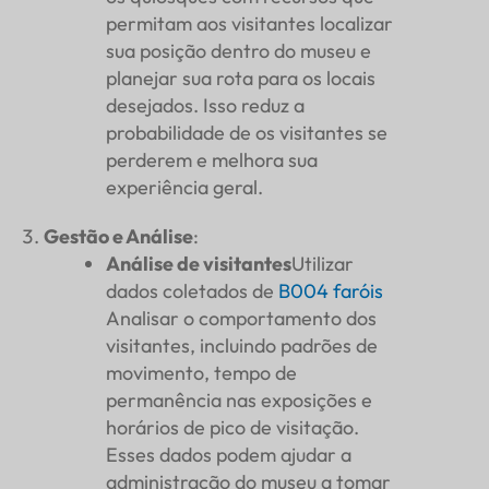
permitam aos visitantes localizar
sua posição dentro do museu e
planejar sua rota para os locais
desejados. Isso reduz a
probabilidade de os visitantes se
perderem e melhora sua
experiência geral.
Gestão e Análise
:
Análise de visitantes
Utilizar
dados coletados de
B004
faróis
Analisar o comportamento dos
visitantes, incluindo padrões de
movimento, tempo de
permanência nas exposições e
horários de pico de visitação.
Esses dados podem ajudar a
administração do museu a tomar