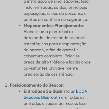
a instalação de sinalizadores. Isso
inclui entradas, saídas, principais
exposições, áreas de descanso e
pontos de controle de segurança.
Mapeamento e Planejamento
:
Elabore uma planta baixa
detalhada, destacando os locais
estratégicos para a implantação
do beacon, a fim de garantir
cobertura completa. Priorize
áreas de alto tráfego e locais onde
os visitantes provavelmente
precisarão de assistência.
Posicionamento do Beacon
:
Entradas e Saídas
Instalar
B004
Beacons Bluetooth
em todas as
entradas e saídas do museu. Isso