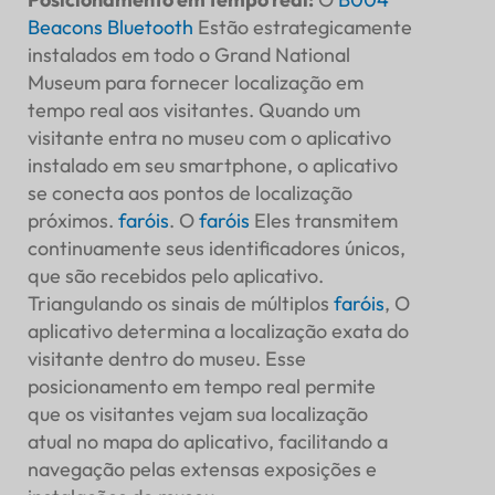
Beacons Bluetooth
Estão estrategicamente
instalados em todo o Grand National
Museum para fornecer localização em
tempo real aos visitantes. Quando um
visitante entra no museu com o aplicativo
instalado em seu smartphone, o aplicativo
se conecta aos pontos de localização
próximos.
faróis
. O
faróis
Eles transmitem
continuamente seus identificadores únicos,
que são recebidos pelo aplicativo.
Triangulando os sinais de múltiplos
faróis
, O
aplicativo determina a localização exata do
visitante dentro do museu. Esse
posicionamento em tempo real permite
que os visitantes vejam sua localização
atual no mapa do aplicativo, facilitando a
navegação pelas extensas exposições e