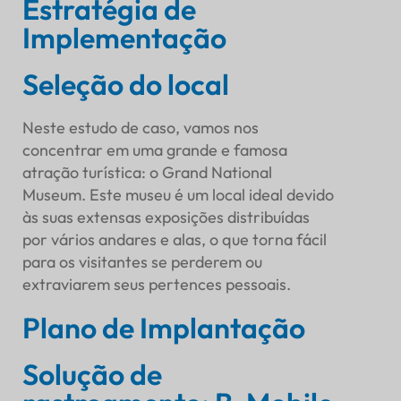
Estratégia de
Implementação
Seleção do local
Neste estudo de caso, vamos nos
concentrar em uma grande e famosa
atração turística: o Grand National
Museum. Este museu é um local ideal devido
às suas extensas exposições distribuídas
por vários andares e alas, o que torna fácil
para os visitantes se perderem ou
extraviarem seus pertences pessoais.
Plano de Implantação
Solução de