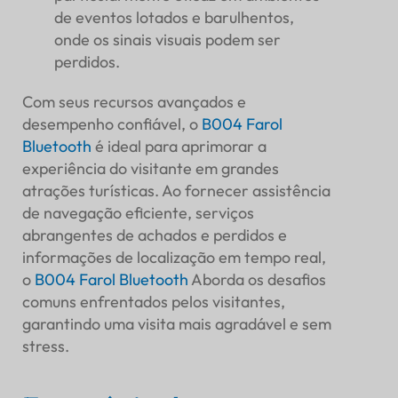
de eventos lotados e barulhentos,
onde os sinais visuais podem ser
perdidos.
Com seus recursos avançados e
desempenho confiável, o
B004 Farol
Bluetooth
é ideal para aprimorar a
experiência do visitante em grandes
atrações turísticas. Ao fornecer assistência
de navegação eficiente, serviços
abrangentes de achados e perdidos e
informações de localização em tempo real,
o
B004 Farol Bluetooth
Aborda os desafios
comuns enfrentados pelos visitantes,
garantindo uma visita mais agradável e sem
stress.