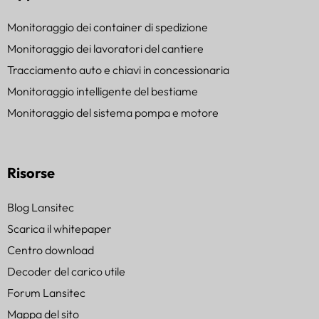
Monitoraggio dei container di spedizione
Monitoraggio dei lavoratori del cantiere
Tracciamento auto e chiavi in concessionaria
Monitoraggio intelligente del bestiame
Monitoraggio del sistema pompa e motore
Risorse
Blog Lansitec
Scarica il whitepaper
Centro download
Decoder del carico utile
Forum Lansitec
Mappa del sito