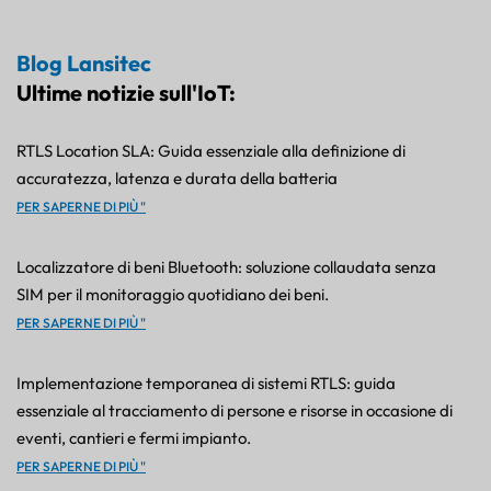
Blog Lansitec
Ultime notizie sull'IoT:
RTLS Location SLA: Guida essenziale alla definizione di
accuratezza, latenza e durata della batteria
PER SAPERNE DI PIÙ "
Localizzatore di beni Bluetooth: soluzione collaudata senza
SIM per il monitoraggio quotidiano dei beni.
PER SAPERNE DI PIÙ "
Implementazione temporanea di sistemi RTLS: guida
essenziale al tracciamento di persone e risorse in occasione di
eventi, cantieri e fermi impianto.
PER SAPERNE DI PIÙ "