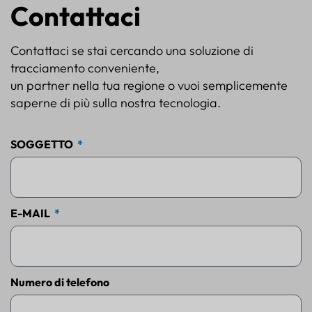
Contattaci
Contattaci se stai cercando una soluzione di
tracciamento conveniente,
un partner nella tua regione o vuoi semplicemente
saperne di più sulla nostra tecnologia.
SOGGETTO
E-MAIL
Numero di telefono