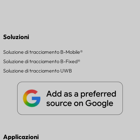
Soluzioni
Soluzione di tracciamento B-Mobile®
Soluzione di tracciamento B-Fixed®
Soluzione di tracciamento UWB
Applicazioni