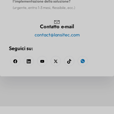
l'implementazione della soluzione?
(urgente, entro 1-3 mesi, flessibile, ecc.)
Contatto e-mail
contact@lansitec.com
Seguici su: