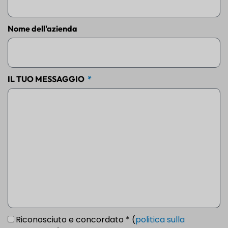
Nome dell'azienda
IL TUO MESSAGGIO
Riconosciuto e concordato * (
politica sulla