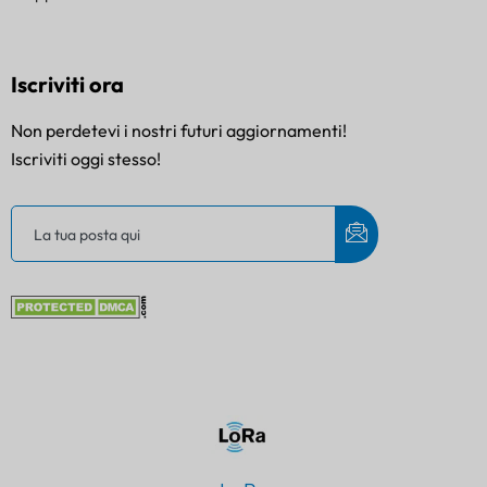
Iscriviti ora
Non perdetevi i nostri futuri aggiornamenti!
Iscriviti oggi stesso!