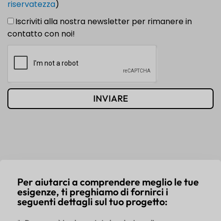
riservatezza
)
Iscriviti alla nostra newsletter per rimanere in
contatto con noi!
INVIARE
Per aiutarci a comprendere meglio le tue
esigenze, ti preghiamo di fornirci i
seguenti dettagli sul tuo progetto: