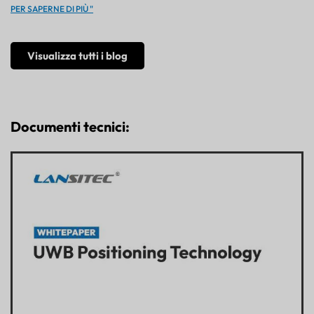
PER SAPERNE DI PIÙ "
Visualizza tutti i blog
Documenti tecnici: