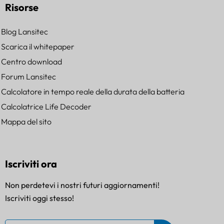
Risorse
Blog Lansitec
Scarica il whitepaper
Centro download
Forum Lansitec
Calcolatore in tempo reale della durata della batteria
Calcolatrice Life Decoder
Mappa del sito
Iscriviti ora
Non perdetevi i nostri futuri aggiornamenti!
Iscriviti oggi stesso!