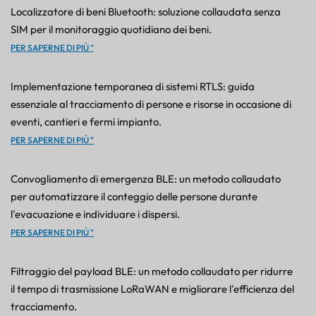
Localizzatore di beni Bluetooth: soluzione collaudata senza
SIM per il monitoraggio quotidiano dei beni.
PER SAPERNE DI PIÙ "
Implementazione temporanea di sistemi RTLS: guida
essenziale al tracciamento di persone e risorse in occasione di
eventi, cantieri e fermi impianto.
PER SAPERNE DI PIÙ "
Convogliamento di emergenza BLE: un metodo collaudato
per automatizzare il conteggio delle persone durante
l'evacuazione e individuare i dispersi.
PER SAPERNE DI PIÙ "
Filtraggio del payload BLE: un metodo collaudato per ridurre
il tempo di trasmissione LoRaWAN e migliorare l'efficienza del
tracciamento.