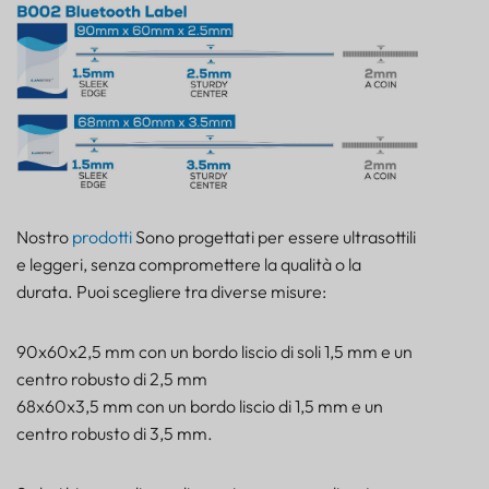
SENSORE
Nostro
prodotti
Sono progettati per essere ultrasottili
e leggeri, senza compromettere la qualità o la
durata. Puoi scegliere tra diverse misure:
90x60x2,5 mm con un bordo liscio di soli 1,5 mm e un
centro robusto di 2,5 mm
68x60x3,5 mm con un bordo liscio di 1,5 mm e un
centro robusto di 3,5 mm.