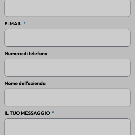
E-MAIL
Numero di telefono
Nome dell'azienda
IL TUO MESSAGGIO