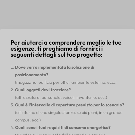
Per aiutarci a comprendere meglio le tue
esigenze, ti preghiamo di fornirci i
seguenti dettagli sul tuo progetto:
Dove verrà implementata la soluzione di
posizionamento?
(magazzino, edificio per uffici, ambiente esterno, ecc.)
Quali oggetti devi tracciare?
(attrezzature, personale, veicoli, inventario, ecc.)
Qual è l'intervallo di copertura previsto per lo scenario?
(all'interno di una singola stanza, su più piani, in un grande
campus, ecc.)
Quali sono i tuoi requisiti di consumo energetico?