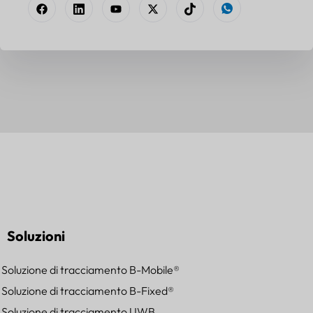
Soluzioni
Soluzione di tracciamento B-Mobile®
Soluzione di tracciamento B-Fixed®
Soluzione di tracciamento UWB