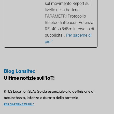
sul movimento Report sul
livello della batteria
PARAMETRI Protocollo
Bluetooth iBeacon Potenza
RF -40~+5dBm Intervallo di
pubblicità…
Per saperne di
più "
Blog Lansitec
Ultime notizie sull'IoT:
RTLS Location SLA: Guida essenziale alla definizione di
accuratezza, latenza e durata della batteria
PER SAPERNE DI PIÙ "