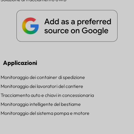
Applicazioni
Monitoraggio dei container di spedizione
Monitoraggio dei lavoratori del cantiere
Tracciamento auto e chiavi in concessionaria
Monitoraggio intelligente del bestiame
Monitoraggio del sistema pompa e motore