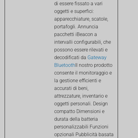
di essere fissato a vari
oggetti e superfici:
apparecchiature, scatole,
portafogli. Annuncia
pacchetti iBeacon a
intervalli configurabili, che
possono essere rilevati e
decodificati da
Gateway
Bluetooth
Il nostro prodotto
consente il monitoraggio e
la gestione efficienti e
accurati di beni,
attrezzature, inventario e
oggetti personali. Design
compatto Dimensioni e
durata della batteria
personalizzabili Funzioni
opzionali Pubblicità basata