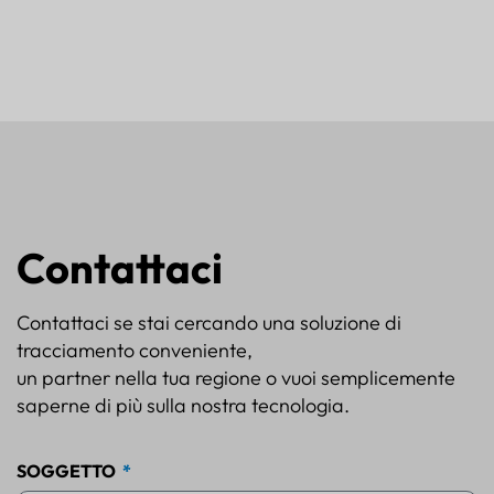
Contattaci
Contattaci se stai cercando una soluzione di
tracciamento conveniente,
un partner nella tua regione o vuoi semplicemente
saperne di più sulla nostra tecnologia.
SOGGETTO