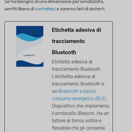
Se hai bisogno di una dimensione personalizzata,
sentiti libero di
contattaci
e saremo lieti di aiutarti.
Etichetta adesiva di
tracciamento
Bluetooth
Etichetta adesiva di
tracciamento Bluetooth
L'etichetta adesiva di
tracciamento Bluetooth è
un
Bluetooth a basso
consumo energetico (BLE)
Dispositivo che implementa
il protocollo iBeacon. Ha un
fattore di forma sottile e
flessibile che gli consente