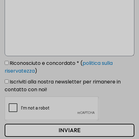
Riconosciuto e concordato * (
politica sulla
riservatezza
)
Iscriviti alla nostra newsletter per rimanere in
contatto con noi!
INVIARE