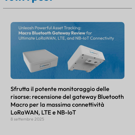
Sfrutta il potente monitoraggio delle
risorse: recensione del gateway Bluetooth
Macro per la massima connettività
LoRaWAN, LTE e NB-IoT
8 settembre 2025