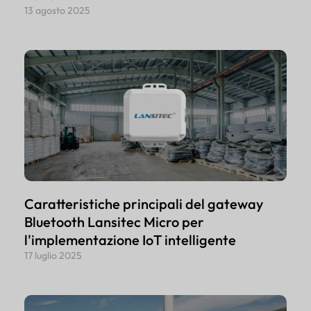
13 agosto 2025
Caratteristiche principali del gateway
Bluetooth Lansitec Micro per
l'implementazione IoT intelligente
17 luglio 2025