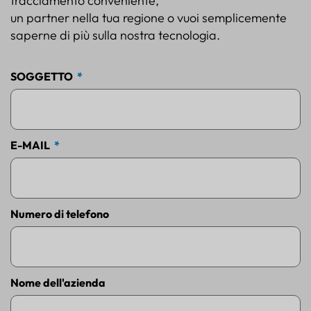
tracciamento conveniente,
un partner nella tua regione o vuoi semplicemente
saperne di più sulla nostra tecnologia.
SOGGETTO
E-MAIL
Numero di telefono
Nome dell'azienda