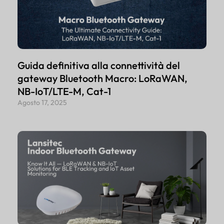
Guida definitiva alla connettività del
gateway Bluetooth Macro: LoRaWAN,
NB-IoT/LTE-M, Cat-1
Agosto 17, 2025