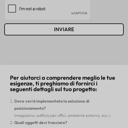
INVIARE
Per aiutarci a comprendere meglio le tue
esigenze, ti preghiamo di fornirci i
seguenti dettagli sul tuo progetto:
Dove verrà implementata la soluzione di
posizionamento?
(magazzino, edificio per uffici, ambiente esterno, ecc.)
Quali oggetti devi tracciare?