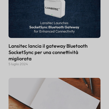
Lansitec lancia il gateway Bluetooth
SocketSync per una connettività
migliorata
5 luglio 2024