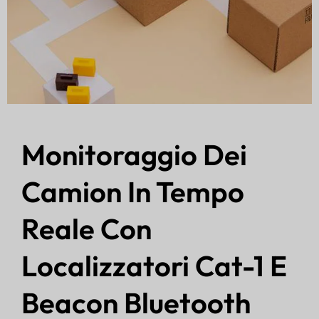
Monitoraggio Dei
Camion In Tempo
Reale Con
Localizzatori Cat-1 E
Beacon Bluetooth