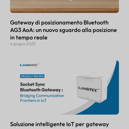
Gateway di posizionamento Bluetooth
AG3 AoA: un nuovo sguardo alla posizione
in tempo reale
4 giugno 2025
Soluzione intelligente IoT per gateway