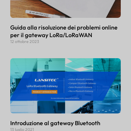
Guida alla risoluzione dei problemi online
per il gateway LoRa/LoRaWAN
12 ottobre 2023
Introduzione al gateway Bluetooth
13 luglio 2021