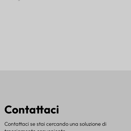
Contattaci
Contattaci se stai cercando una soluzione di