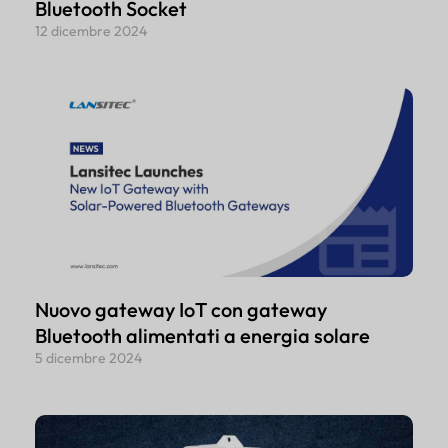
Bluetooth Socket
12 dicembre 2024
Nuovo gateway IoT con gateway
Bluetooth alimentati a energia solare
5 dicembre 2024