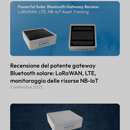
Recensione del potente gateway
Bluetooth solare: LoRaWAN, LTE,
monitoraggio delle risorse NB-IoT
2 settembre 2025