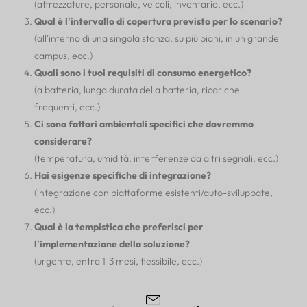
(attrezzature, personale, veicoli, inventario, ecc.)
Qual è l'intervallo di copertura previsto per lo scenario?
(all'interno di una singola stanza, su più piani, in un grande
campus, ecc.)
Quali sono i tuoi requisiti di consumo energetico?
(a batteria, lunga durata della batteria, ricariche
frequenti, ecc.)
Ci sono fattori ambientali specifici che dovremmo
considerare?
(temperatura, umidità, interferenze da altri segnali, ecc.)
Hai esigenze specifiche di integrazione?
(integrazione con piattaforme esistenti/auto-sviluppate,
ecc.)
Qual è la tempistica che preferisci per
l'implementazione della soluzione?
(urgente, entro 1-3 mesi, flessibile, ecc.)