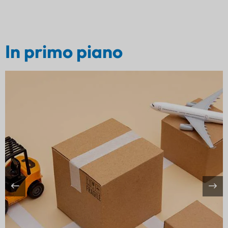
In primo piano