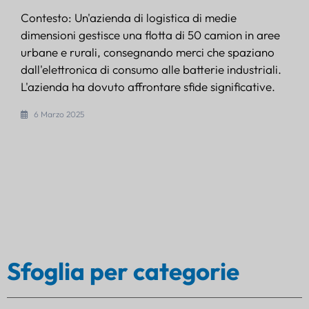
Contesto: Un'azienda di logistica di medie
dimensioni gestisce una flotta di 50 camion in aree
urbane e rurali, consegnando merci che spaziano
dall'elettronica di consumo alle batterie industriali.
L'azienda ha dovuto affrontare sfide significative.
6 Marzo 2025
Sfoglia per categorie