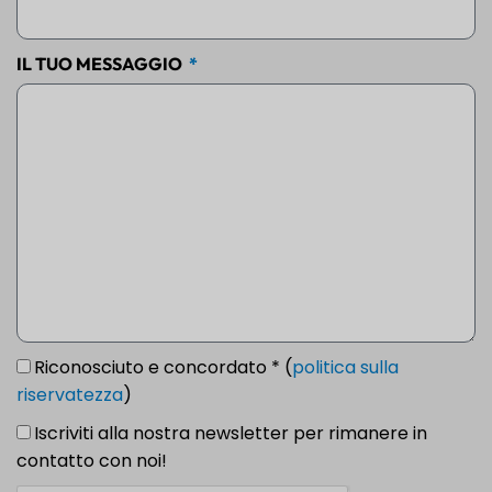
IL TUO MESSAGGIO
Riconosciuto e concordato * (
politica sulla
riservatezza
)
Iscriviti alla nostra newsletter per rimanere in
contatto con noi!