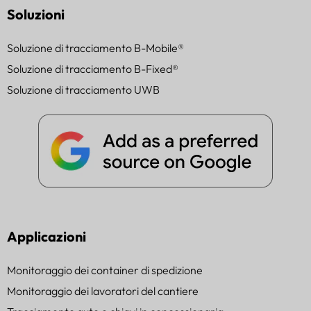
Soluzioni
Soluzione di tracciamento B-Mobile®
Soluzione di tracciamento B-Fixed®
Soluzione di tracciamento UWB
Applicazioni
Monitoraggio dei container di spedizione
Monitoraggio dei lavoratori del cantiere