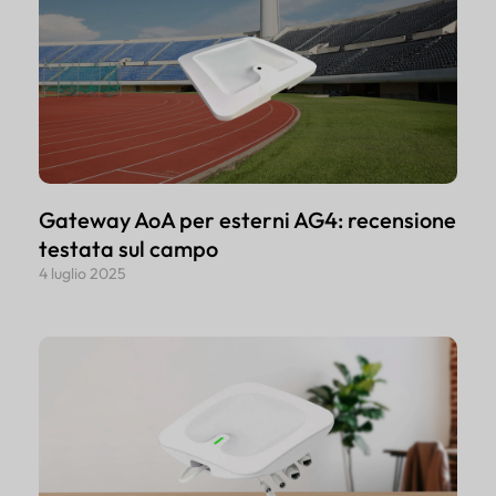
Gateway AoA per esterni AG4: recensione
testata sul campo
4 luglio 2025