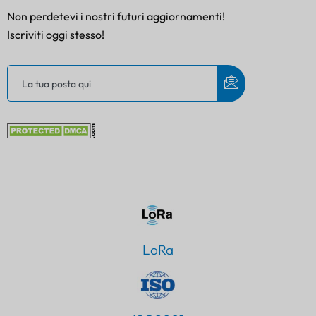
Non perdetevi i nostri futuri aggiornamenti!
Iscriviti oggi stesso!
LoRa