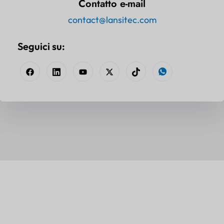
Contatto e-mail
contact@lansitec.com
Seguici su: