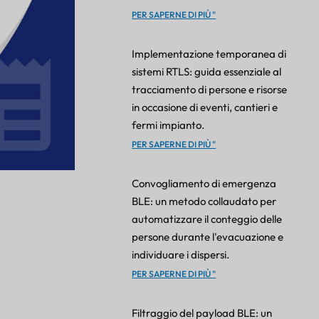
PER SAPERNE DI PIÙ "
Implementazione temporanea di
sistemi RTLS: guida essenziale al
tracciamento di persone e risorse
in occasione di eventi, cantieri e
fermi impianto.
PER SAPERNE DI PIÙ "
Convogliamento di emergenza
BLE: un metodo collaudato per
automatizzare il conteggio delle
persone durante l'evacuazione e
individuare i dispersi.
PER SAPERNE DI PIÙ "
Filtraggio del payload BLE: un