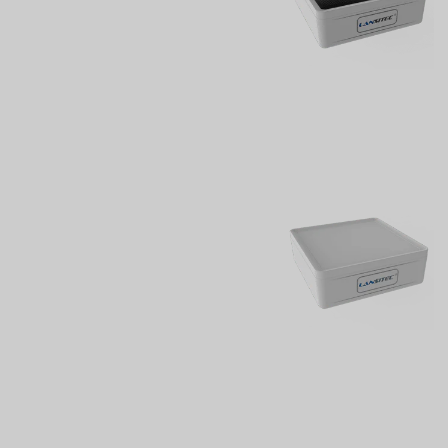
globali