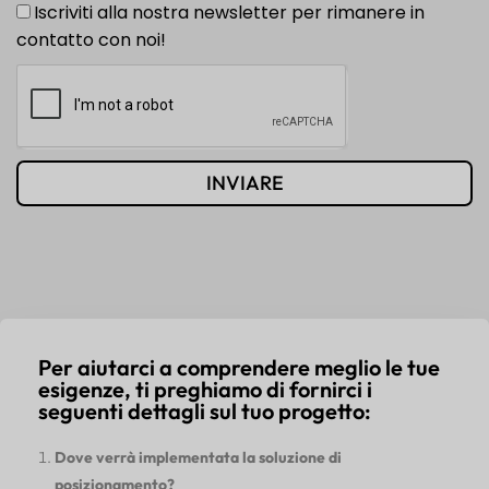
Iscriviti alla nostra newsletter per rimanere in
contatto con noi!
INVIARE
Per aiutarci a comprendere meglio le tue
esigenze, ti preghiamo di fornirci i
seguenti dettagli sul tuo progetto:
Dove verrà implementata la soluzione di
posizionamento?