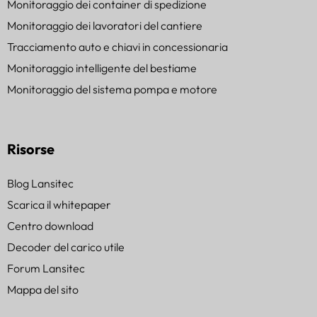
Monitoraggio dei container di spedizione
Monitoraggio dei lavoratori del cantiere
Tracciamento auto e chiavi in concessionaria
Monitoraggio intelligente del bestiame
Monitoraggio del sistema pompa e motore
Risorse
Blog Lansitec
Scarica il whitepaper
Centro download
Decoder del carico utile
Forum Lansitec
Mappa del sito