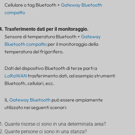
Cellulare o tag Bluetooth +
Gateway Bluetooth
compatto
Trasferimento dati per il monitoraggio.
Sensore di temperatura Bluetooth +
Gateway
Bluetooth compatto
per il monitoraggio della
temperatura del frigorifero.
Dati del dispositivo Bluetooth di terze parti a
LoRaWAN
trasferimento dati, ad esempio strumenti
Bluetooth, cellulari, ecc.
IL
Gateway Bluetooth
può essere ampiamente
utilizzato nei seguenti scenari:
Quante risorse ci sono in una determinata area?
Quante persone ci sono in una stanza?