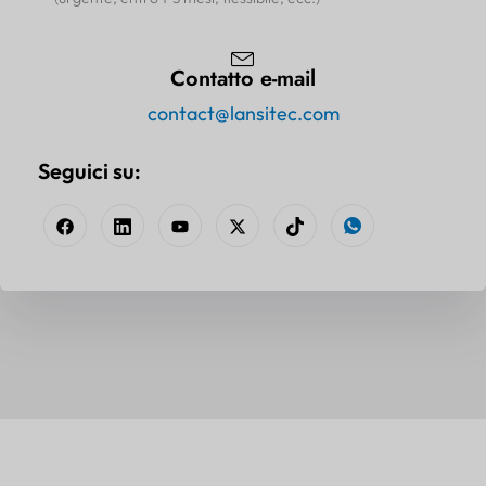
Contatto e-mail
contact@lansitec.com
Seguici su: