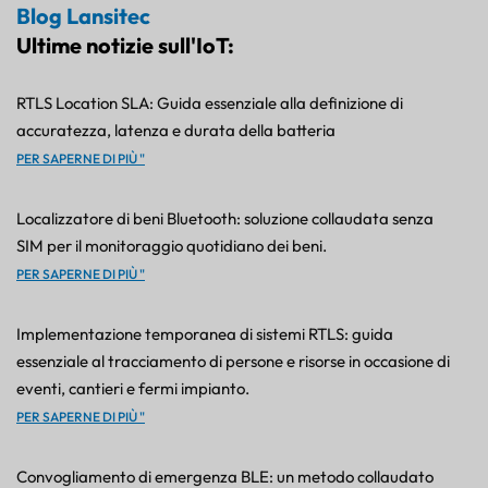
Blog Lansitec
Ultime notizie sull'IoT:
RTLS Location SLA: Guida essenziale alla definizione di
accuratezza, latenza e durata della batteria
PER SAPERNE DI PIÙ "
Localizzatore di beni Bluetooth: soluzione collaudata senza
SIM per il monitoraggio quotidiano dei beni.
PER SAPERNE DI PIÙ "
Implementazione temporanea di sistemi RTLS: guida
essenziale al tracciamento di persone e risorse in occasione di
eventi, cantieri e fermi impianto.
PER SAPERNE DI PIÙ "
Convogliamento di emergenza BLE: un metodo collaudato