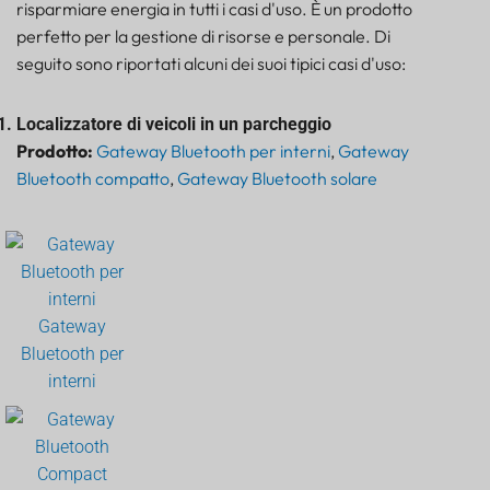
risparmiare energia in tutti i casi d'uso. È un prodotto
perfetto per la gestione di risorse e personale. Di
seguito sono riportati alcuni dei suoi tipici casi d'uso:
Localizzatore di veicoli in un parcheggio
Prodotto:
Gateway Bluetooth per interni
,
Gateway
Bluetooth compatto
,
Gateway Bluetooth solare
Gateway
Bluetooth per
interni