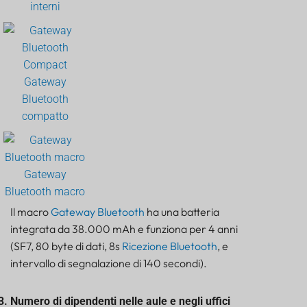
interni
Gateway
Bluetooth
compatto
Gateway
Bluetooth macro
Il macro
Gateway Bluetooth
ha una batteria
integrata da 38.000 mAh e funziona per 4 anni
(SF7, 80 byte di dati, 8s
Ricezione Bluetooth
, e
intervallo di segnalazione di 140 secondi).
Numero di dipendenti nelle aule e negli uffici