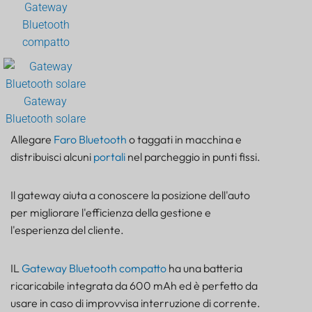
Gateway
Bluetooth
compatto
Gateway
Bluetooth solare
Allegare
Faro Bluetooth
o taggati in macchina e
distribuisci alcuni
portali
nel parcheggio in punti fissi.
Il gateway aiuta a conoscere la posizione dell'auto
per migliorare l'efficienza della gestione e
l'esperienza del cliente.
IL
Gateway Bluetooth compatto
ha una batteria
ricaricabile integrata da 600 mAh ed è perfetto da
usare in caso di improvvisa interruzione di corrente.