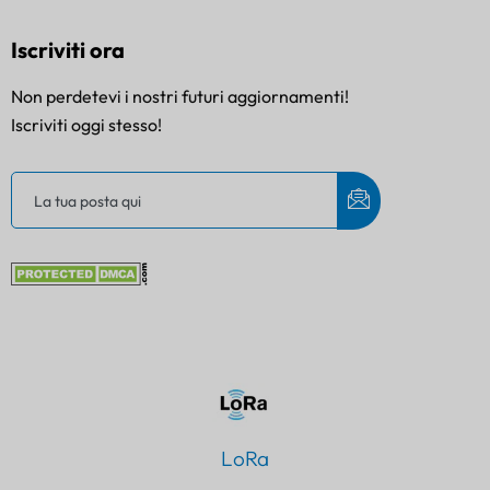
Iscriviti ora
Non perdetevi i nostri futuri aggiornamenti!
Iscriviti oggi stesso!
LoRa