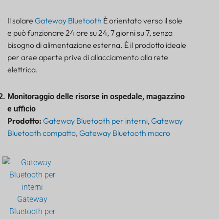
Il solare
Gateway Bluetooth
È orientato verso il sole
e può funzionare 24 ore su 24, 7 giorni su 7, senza
bisogno di alimentazione esterna. È il prodotto ideale
per aree aperte prive di allacciamento alla rete
elettrica.
Monitoraggio delle risorse in ospedale, magazzino
e ufficio
Prodotto:
Gateway Bluetooth per interni
,
Gateway
Bluetooth compatto
,
Gateway Bluetooth macro
Gateway
Bluetooth per