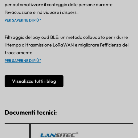
per automatizzare il conteggio delle persone durante
l'evacuazione e individuare i dispersi.
PER SAPERNE DI PIÙ "
Filtraggio del payload BLE: un metodo collaudato per ridurre
il tempo di trasmissione LoRaWAN e migliorare l'efficienza del
tracciamento.
PER SAPERNE DI PIÙ "
Visualizza tutti i blog
Documenti tecnici: