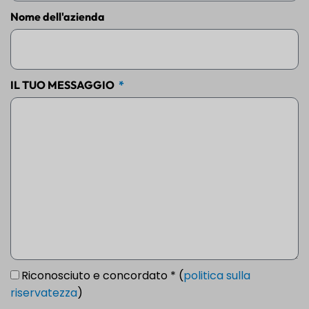
Nome dell'azienda
IL TUO MESSAGGIO
Riconosciuto e concordato * (
politica sulla
riservatezza
)