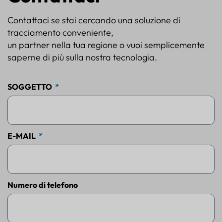
Contattaci se stai cercando una soluzione di
tracciamento conveniente,
un partner nella tua regione o vuoi semplicemente
saperne di più sulla nostra tecnologia.
SOGGETTO
E-MAIL
Numero di telefono