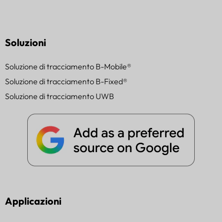
Soluzioni
Soluzione di tracciamento B-Mobile®
Soluzione di tracciamento B-Fixed®
Soluzione di tracciamento UWB
Applicazioni