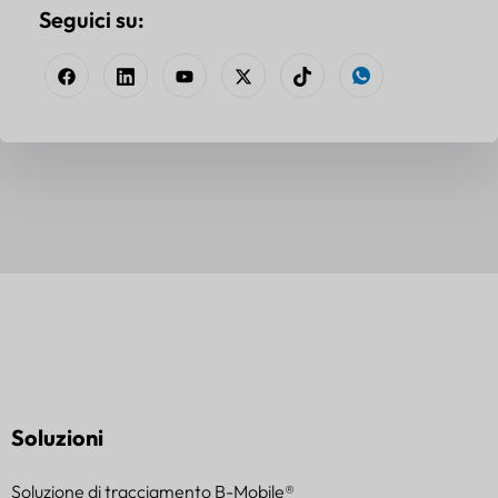
Seguici su:
Soluzioni
Soluzione di tracciamento B-Mobile®