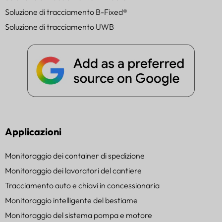
Soluzione di tracciamento B-Fixed®
Soluzione di tracciamento UWB
Applicazioni
Monitoraggio dei container di spedizione
Monitoraggio dei lavoratori del cantiere
Tracciamento auto e chiavi in concessionaria
Monitoraggio intelligente del bestiame
Monitoraggio del sistema pompa e motore