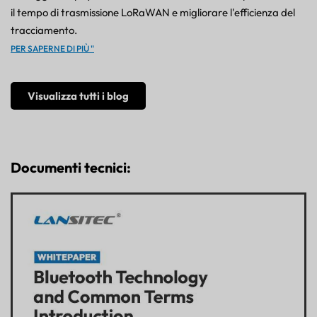
il tempo di trasmissione LoRaWAN e migliorare l'efficienza del
tracciamento.
PER SAPERNE DI PIÙ "
Visualizza tutti i blog
Documenti tecnici: