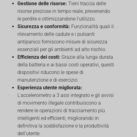
Gestione delle risorse:
Tieni traccia delle
risorse preziose in tempo reale, prevenendo
le perdite e ottimizzandone l'utilizzo.
Sicurezza e conformità:
Funzionalità quali il
rilevamento delle cadute e i pulsanti
antipanico forniscono misure di sicurezza
essenziali per gli ambienti ad alto rischio.
Efficienza dei costi:
Grazie alla lunga durata
della batteria e ai bassi costi operativi, questi
dispositivi riducono le spese di
manutenzione e di esercizio.
Esperienza utente migliorata:
L'accelerometro a 3 assi integrato e gli avvisi
di movimento illegale contribuiscono a
rendere le operazioni di tracciamento più
intelligenti ed efficienti, migliorando in
definitiva la soddisfazione e la produttività
dell'utente.