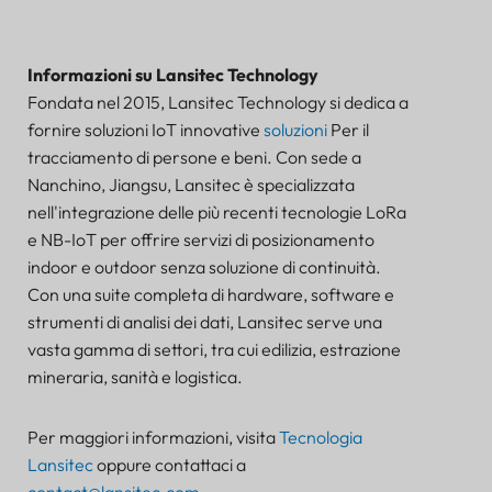
Informazioni su Lansitec Technology
Fondata nel 2015, Lansitec Technology si dedica a
fornire soluzioni IoT innovative
soluzioni
Per il
tracciamento di persone e beni. Con sede a
Nanchino, Jiangsu, Lansitec è specializzata
nell'integrazione delle più recenti tecnologie LoRa
e NB-IoT per offrire servizi di posizionamento
indoor e outdoor senza soluzione di continuità.
Con una suite completa di hardware, software e
strumenti di analisi dei dati, Lansitec serve una
vasta gamma di settori, tra cui edilizia, estrazione
mineraria, sanità e logistica.
Per maggiori informazioni, visita
Tecnologia
Lansitec
oppure contattaci a
contact@lansitec.com