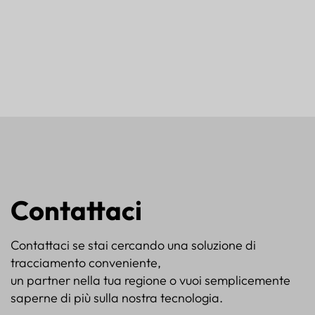
Contattaci
Contattaci se stai cercando una soluzione di
tracciamento conveniente,
un partner nella tua regione o vuoi semplicemente
saperne di più sulla nostra tecnologia.