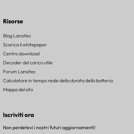
Risorse
Blog Lansitec
Scarica il whitepaper
Centro download
Decoder del carico utile
Forum Lansitec
Calcolatore in tempo reale della durata della batteria
Mappa del sito
Iscriviti ora
Non perdetevi i nostri futuri aggiornamenti!