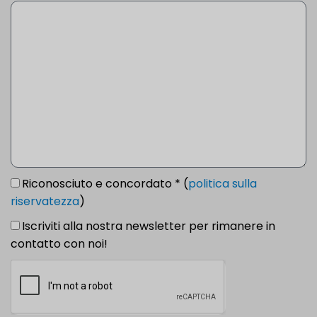
Riconosciuto e concordato * (
politica sulla
riservatezza
)
Iscriviti alla nostra newsletter per rimanere in
contatto con noi!