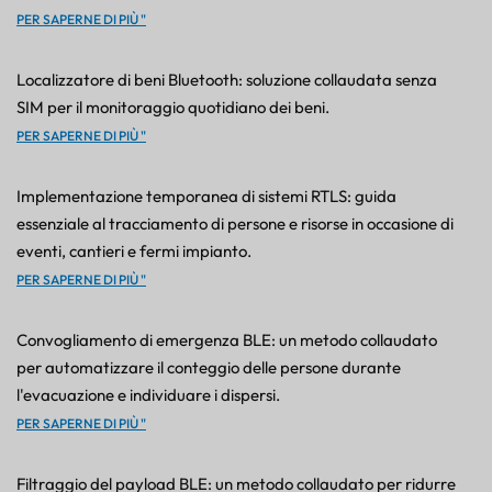
PER SAPERNE DI PIÙ "
Localizzatore di beni Bluetooth: soluzione collaudata senza
SIM per il monitoraggio quotidiano dei beni.
PER SAPERNE DI PIÙ "
Implementazione temporanea di sistemi RTLS: guida
essenziale al tracciamento di persone e risorse in occasione di
eventi, cantieri e fermi impianto.
PER SAPERNE DI PIÙ "
Convogliamento di emergenza BLE: un metodo collaudato
per automatizzare il conteggio delle persone durante
l'evacuazione e individuare i dispersi.
PER SAPERNE DI PIÙ "
Filtraggio del payload BLE: un metodo collaudato per ridurre