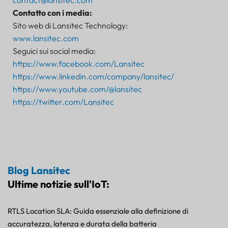
Contatto con i media:
Sito web di Lansitec Technology:
www.lansitec.com
Seguici sui social media:
https://www.facebook.com/Lansitec
https://www.linkedin.com/company/lansitec/
https://www.youtube.com/@lansitec
https://twitter.com/Lansitec
Blog Lansitec
Ultime notizie sull'IoT:
RTLS Location SLA: Guida essenziale alla definizione di
accuratezza, latenza e durata della batteria