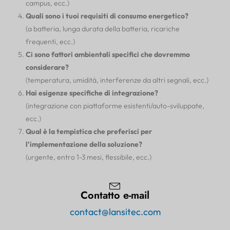
campus, ecc.)
Quali sono i tuoi requisiti di consumo energetico?
(a batteria, lunga durata della batteria, ricariche
frequenti, ecc.)
Ci sono fattori ambientali specifici che dovremmo
considerare?
(temperatura, umidità, interferenze da altri segnali, ecc.)
Hai esigenze specifiche di integrazione?
(integrazione con piattaforme esistenti/auto-sviluppate,
ecc.)
Qual è la tempistica che preferisci per
l'implementazione della soluzione?
(urgente, entro 1-3 mesi, flessibile, ecc.)
Contatto e-mail
contact@lansitec.com