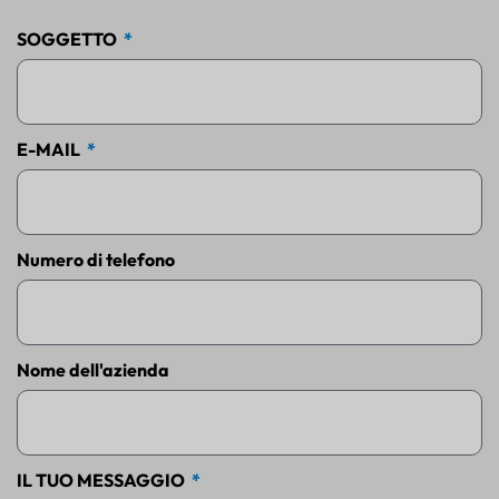
SOGGETTO
E-MAIL
Numero di telefono
Nome dell'azienda
IL TUO MESSAGGIO