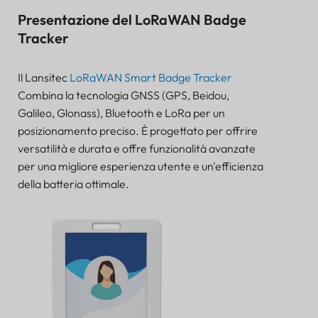
Presentazione del LoRaWAN Badge
Tracker
Il Lansitec
LoRaWAN Smart Badge Tracker
Combina la tecnologia GNSS (GPS, Beidou,
Galileo, Glonass), Bluetooth e LoRa per un
posizionamento preciso. È progettato per offrire
versatilità e durata e offre funzionalità avanzate
per una migliore esperienza utente e un'efficienza
della batteria ottimale.