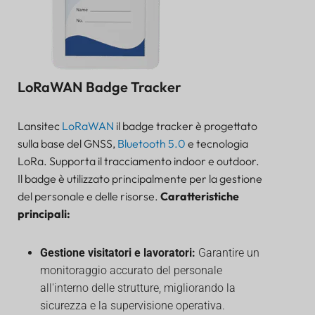
LoRaWAN Badge Tracker
Lansitec
LoRaWAN
il badge tracker è progettato
sulla base del GNSS,
Bluetooth 5.0
e tecnologia
LoRa. Supporta il tracciamento indoor e outdoor.
Il badge è utilizzato principalmente per la gestione
del personale e delle risorse.
Caratteristiche
principali:
Gestione visitatori e lavoratori:
Garantire un
monitoraggio accurato del personale
all'interno delle strutture, migliorando la
sicurezza e la supervisione operativa.