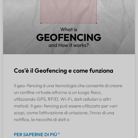
Cos'è il Geofencing e come funziona
Il geo-fencing è una tecnologia che consente di creare
un confine virtuale attorno a un luogo fisico,
utilizzando GPS, RFID, Wi-Fi, dati cellulari o altri
metodi. Il geo-fencing può essere utilizzato per vari
scopi, come l'attivazione di un'azione, l'invio di una
notifica, la raccolta di dati o
PER SAPERNE DI PIÙ "