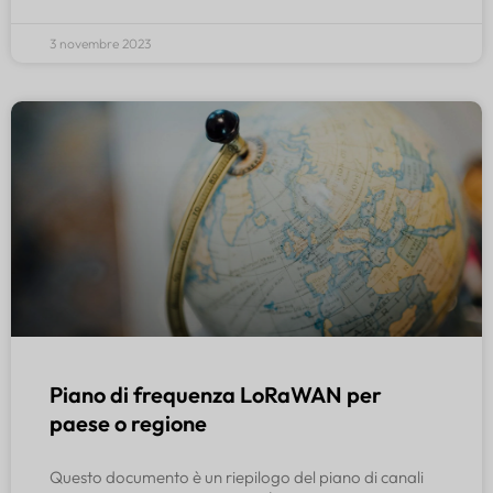
3 novembre 2023
Piano di frequenza LoRaWAN per
paese o regione
Questo documento è un riepilogo del piano di canali