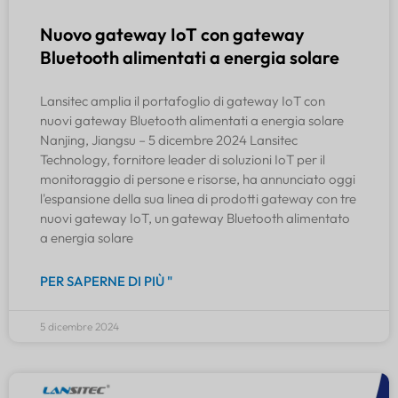
Nuovo gateway IoT con gateway
Bluetooth alimentati a energia solare
Lansitec amplia il portafoglio di gateway IoT con
nuovi gateway Bluetooth alimentati a energia solare
Nanjing, Jiangsu – 5 dicembre 2024 Lansitec
Technology, fornitore leader di soluzioni IoT per il
monitoraggio di persone e risorse, ha annunciato oggi
l'espansione della sua linea di prodotti gateway con tre
nuovi gateway IoT, un gateway Bluetooth alimentato
a energia solare
PER SAPERNE DI PIÙ "
5 dicembre 2024