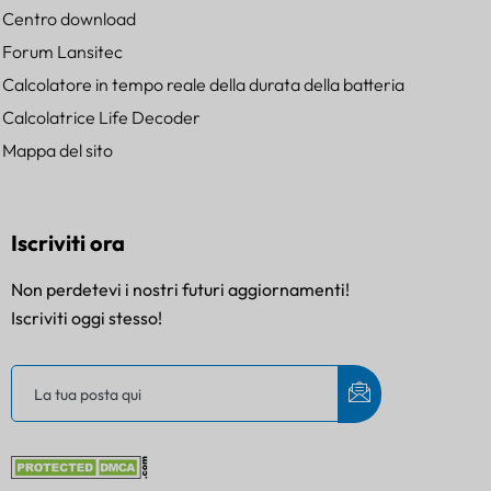
Centro download
Forum Lansitec
Calcolatore in tempo reale della durata della batteria
Calcolatrice Life Decoder
Mappa del sito
Iscriviti ora
Non perdetevi i nostri futuri aggiornamenti!
Iscriviti oggi stesso!