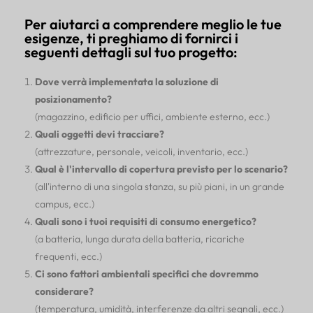
Per aiutarci a comprendere meglio le tue
esigenze, ti preghiamo di fornirci i
seguenti dettagli sul tuo progetto:
Dove verrà implementata la soluzione di
posizionamento?
(magazzino, edificio per uffici, ambiente esterno, ecc.)
Quali oggetti devi tracciare?
(attrezzature, personale, veicoli, inventario, ecc.)
Qual è l'intervallo di copertura previsto per lo scenario?
(all'interno di una singola stanza, su più piani, in un grande
campus, ecc.)
Quali sono i tuoi requisiti di consumo energetico?
(a batteria, lunga durata della batteria, ricariche
frequenti, ecc.)
Ci sono fattori ambientali specifici che dovremmo
considerare?
(temperatura, umidità, interferenze da altri segnali, ecc.)