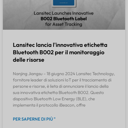
Lansitec lancia l'innovativa etichetta
Bluetooth B002 per il monitoraggio
delle risorse
Nanjing Jiangsu – 18 giugno 2024 Lansitec Technology,
fornitore leader di soluzioni IoT per il tracciamento di
persone e risorse, è lieta di annunciare il lancio della
sua innovativa etichetta Bluetooth B002. Questo
dispositivo Bluetooth Low Energy (BLE), che
implementa il protocollo iBeacon, offre
PER SAPERNE DI PIÙ "