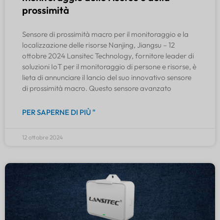
prossimità
Sensore di prossimità macro per il monitoraggio e la
localizzazione delle risorse Nanjing, Jiangsu – 12
ottobre 2024 Lansitec Technology, fornitore leader di
soluzioni IoT per il monitoraggio di persone e risorse, è
lieta di annunciare il lancio del suo innovativo sensore
di prossimità macro. Questo sensore avanzato
PER SAPERNE DI PIÙ "
12 ottobre 2024