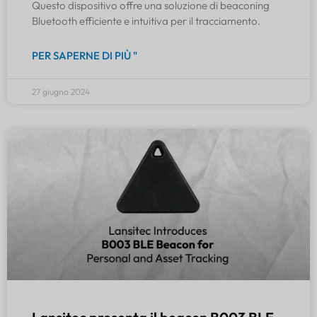
Questo dispositivo offre una soluzione di beaconing
Bluetooth efficiente e intuitiva per il tracciamento.
PER SAPERNE DI PIÙ "
27 giugno 2024