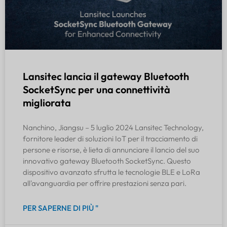
Lansitec lancia il gateway Bluetooth
SocketSync per una connettività
migliorata
Nanchino, Jiangsu – 5 luglio 2024 Lansitec Technology,
fornitore leader di soluzioni IoT per il tracciamento di
persone e risorse, è lieta di annunciare il lancio del suo
innovativo gateway Bluetooth SocketSync. Questo
dispositivo avanzato sfrutta le tecnologie BLE e LoRa
all'avanguardia per offrire prestazioni senza pari.
PER SAPERNE DI PIÙ "