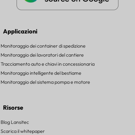
Applicazioni
Monitoraggio dei container di spedizione
Monitoraggio dei lavoratori del cantiere
Tracciamento auto e chiavi in concessionaria
Monitoraggio intelligente del bestiame
Monitoraggio del sistema pompa e motore
Risorse
Blog Lansitec
Scarica il whitepaper