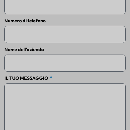
Numero di telefono
Nome dell'azienda
IL TUO MESSAGGIO