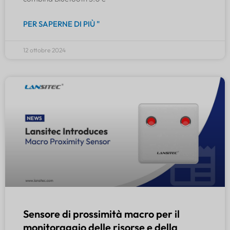
PER SAPERNE DI PIÙ "
12 ottobre 2024
Sensore di prossimità macro per il
monitoraggio delle risorse e della