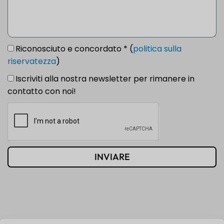
Riconosciuto e concordato * (
politica sulla
riservatezza
)
Iscriviti alla nostra newsletter per rimanere in
contatto con noi!
INVIARE