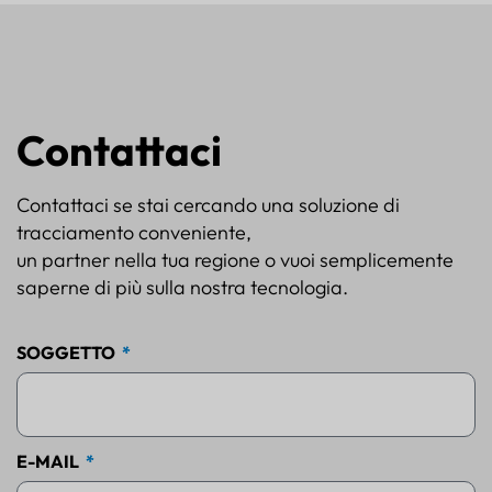
Contattaci
Contattaci se stai cercando una soluzione di
tracciamento conveniente,
un partner nella tua regione o vuoi semplicemente
saperne di più sulla nostra tecnologia.
SOGGETTO
E-MAIL