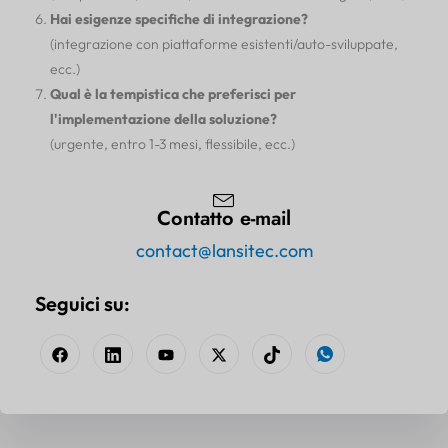
Hai esigenze specifiche di integrazione?
(integrazione con piattaforme esistenti/auto-sviluppate,
ecc.)
Qual è la tempistica che preferisci per
l'implementazione della soluzione?
(urgente, entro 1-3 mesi, flessibile, ecc.)
Contatto e-mail
contact@lansitec.com
Seguici su: