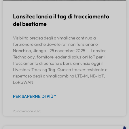
Lansitec lancia il tag di tracciamento
del bestiame
Visibilità precisa degli animali che continua a
funzionare anche dove le reti non funzionano
Nanchino, Jiangsu, 25 novembre 2025 — Lansitec
Technology, fornitore leader di soluzioni IoT per il
tracciamento di persone e beni, annuncia oggi il
Livestock Tracking Tag. Questo tracker resistente e
rispettoso degli animali combina LTE-M, NB-IoT,
LoRaWAN,
PER SAPERNE DI PIÙ "
25 novembre 2025