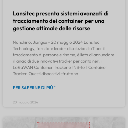
Lansitec presenta sistemi avanzati di
tracciamento dei container per una
gestione ottimale delle risorse
Nanchino, Jiangsu – 20 maggio 2024 Lansitec
Technology, fornitore leader di soluzioni IoT per il
tracciamento di persone e risorse, è lieta di annunciare
il lancio di due innovativi tracker per container: il
LoRaWAN Container Tracker e l'NB-IoT Container
Tracker. Questi dispositivi sfruttano
PER SAPERNE DI PIÙ "
20 maggio 2024