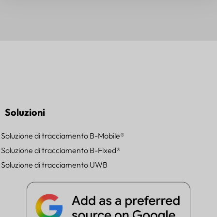
Soluzioni
Soluzione di tracciamento B-Mobile®
Soluzione di tracciamento B-Fixed®
Soluzione di tracciamento UWB