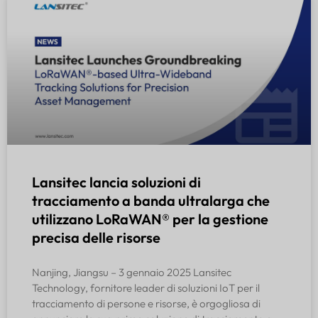
Lansitec lancia soluzioni di
tracciamento a banda ultralarga che
utilizzano LoRaWAN® per la gestione
precisa delle risorse
Nanjing, Jiangsu – 3 gennaio 2025 Lansitec
Technology, fornitore leader di soluzioni IoT per il
tracciamento di persone e risorse, è orgogliosa di