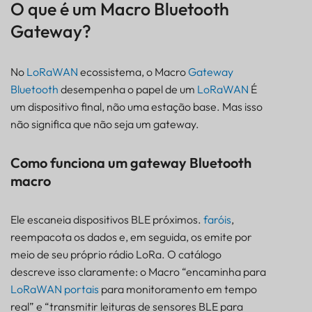
O que é um Macro Bluetooth
Gateway?
No
LoRaWAN
ecossistema, o Macro
Gateway
Bluetooth
desempenha o papel de um
LoRaWAN
É
um dispositivo final, não uma estação base. Mas isso
não significa que não seja um gateway.
Como funciona um gateway Bluetooth
macro
Ele escaneia dispositivos BLE próximos.
faróis
,
reempacota os dados e, em seguida, os emite por
meio de seu próprio rádio LoRa. O catálogo
descreve isso claramente: o Macro “encaminha para
LoRaWAN
portais
para monitoramento em tempo
real” e “transmitir leituras de sensores BLE para