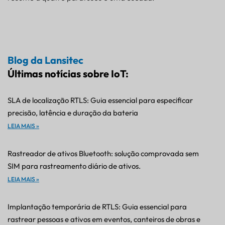
Blog da Lansitec
Últimas notícias sobre IoT:
SLA de localização RTLS: Guia essencial para especificar
precisão, latência e duração da bateria
LEIA MAIS »
Rastreador de ativos Bluetooth: solução comprovada sem
SIM para rastreamento diário de ativos.
LEIA MAIS »
Implantação temporária de RTLS: Guia essencial para
rastrear pessoas e ativos em eventos, canteiros de obras e