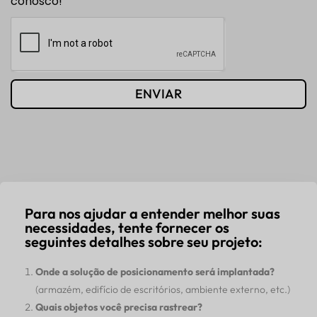
conosco!
ENVIAR
Para nos ajudar a entender melhor suas
necessidades, tente fornecer os
seguintes detalhes sobre seu projeto:
Onde a solução de posicionamento será implantada?
(armazém, edifício de escritórios, ambiente externo, etc.)
Quais objetos você precisa rastrear?