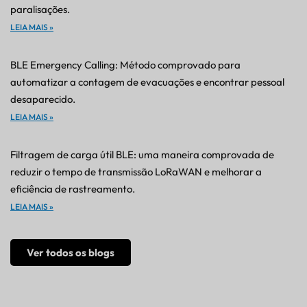
paralisações.
LEIA MAIS »
BLE Emergency Calling: Método comprovado para
automatizar a contagem de evacuações e encontrar pessoal
desaparecido.
LEIA MAIS »
Filtragem de carga útil BLE: uma maneira comprovada de
reduzir o tempo de transmissão LoRaWAN e melhorar a
eficiência de rastreamento.
LEIA MAIS »
Ver todos os blogs