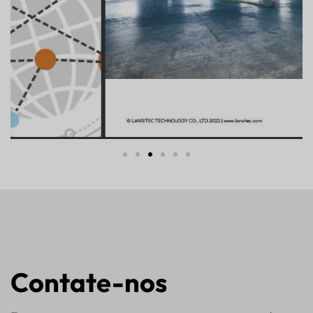
Contate-nos