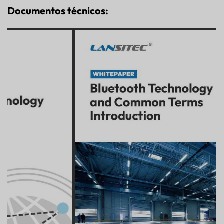
Documentos técnicos: