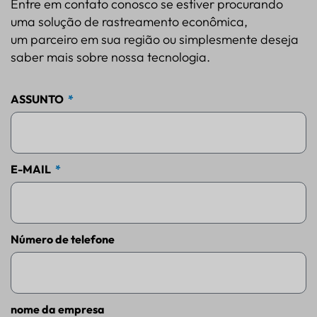
Entre em contato conosco se estiver procurando
uma solução de rastreamento econômica,
um parceiro em sua região ou simplesmente deseja
saber mais sobre nossa tecnologia.
ASSUNTO
E-MAIL
Número de telefone
nome da empresa