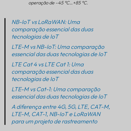
operação de –45 °C…+85 °C.
NB-IoT vs LoRaWAN: Uma
comparação essencial das duas
tecnologias de IoT
LTE-M vs NB-IoT: Uma comparação
essencial das duas tecnologias de IoT
LTE Cat 4 vs LTE Cat 1: Uma
comparação essencial das duas
tecnologias de IoT
LTE-M vs Cat-1: Uma comparação
essencial das duas tecnologias de IoT
A diferença entre 4G, 5G, LTE, CAT-M,
LTE-M, CAT-1, NB-IoT e LoRaWAN
para um projeto de rastreamento