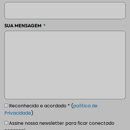
SUA MENSAGEM
Reconhecido e acordado * (
política de
Privacidade
)
Assine nossa newsletter para ficar conectado