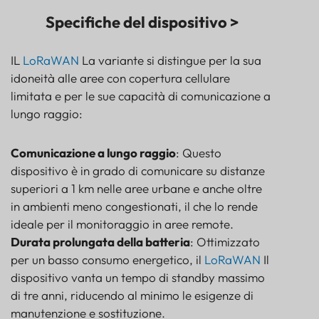
Specifiche del dispositivo >
IL
LoRaWAN
La variante si distingue per la sua
idoneità alle aree con copertura cellulare
limitata e per le sue capacità di comunicazione a
lungo raggio:
Comunicazione a lungo raggio
: Questo
dispositivo è in grado di comunicare su distanze
superiori a 1 km nelle aree urbane e anche oltre
in ambienti meno congestionati, il che lo rende
ideale per il monitoraggio in aree remote.
Durata prolungata della batteria
: Ottimizzato
per un basso consumo energetico, il
LoRaWAN
Il
dispositivo vanta un tempo di standby massimo
di tre anni, riducendo al minimo le esigenze di
manutenzione e sostituzione.