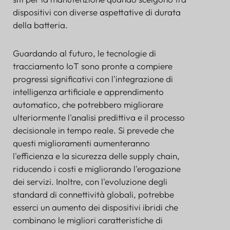
dispositivi con diverse aspettative di durata
della batteria.
Guardando al futuro, le tecnologie di
tracciamento IoT sono pronte a compiere
progressi significativi con l'integrazione di
intelligenza artificiale e apprendimento
automatico, che potrebbero migliorare
ulteriormente l'analisi predittiva e il processo
decisionale in tempo reale. Si prevede che
questi miglioramenti aumenteranno
l'efficienza e la sicurezza delle supply chain,
riducendo i costi e migliorando l'erogazione
dei servizi. Inoltre, con l'evoluzione degli
standard di connettività globali, potrebbe
esserci un aumento dei dispositivi ibridi che
combinano le migliori caratteristiche di