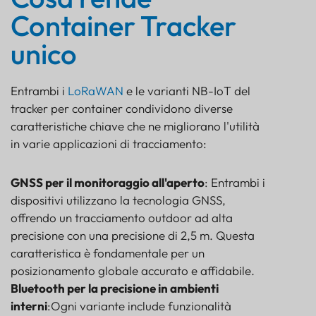
Container Tracker
unico
Entrambi i
LoRaWAN
e le varianti NB-IoT del
tracker per container condividono diverse
caratteristiche chiave che ne migliorano l'utilità
in varie applicazioni di tracciamento:
GNSS per il monitoraggio all'aperto
: Entrambi i
dispositivi utilizzano la tecnologia GNSS,
offrendo un tracciamento outdoor ad alta
precisione con una precisione di 2,5 m. Questa
caratteristica è fondamentale per un
posizionamento globale accurato e affidabile.
Bluetooth per la precisione in ambienti
interni
:Ogni variante include funzionalità