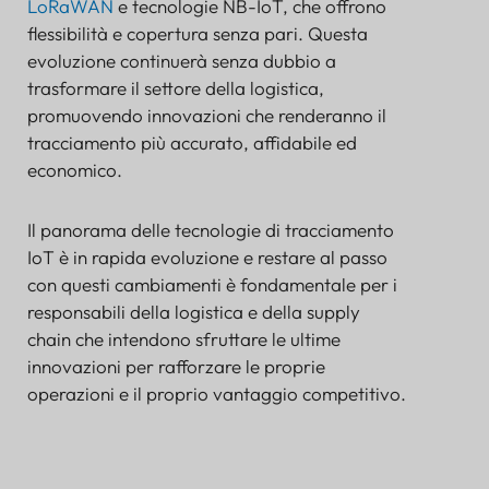
LoRaWAN
e tecnologie NB-IoT, che offrono
flessibilità e copertura senza pari. Questa
evoluzione continuerà senza dubbio a
trasformare il settore della logistica,
promuovendo innovazioni che renderanno il
tracciamento più accurato, affidabile ed
economico.
Il panorama delle tecnologie di tracciamento
IoT è in rapida evoluzione e restare al passo
con questi cambiamenti è fondamentale per i
responsabili della logistica e della supply
chain che intendono sfruttare le ultime
innovazioni per rafforzare le proprie
operazioni e il proprio vantaggio competitivo.