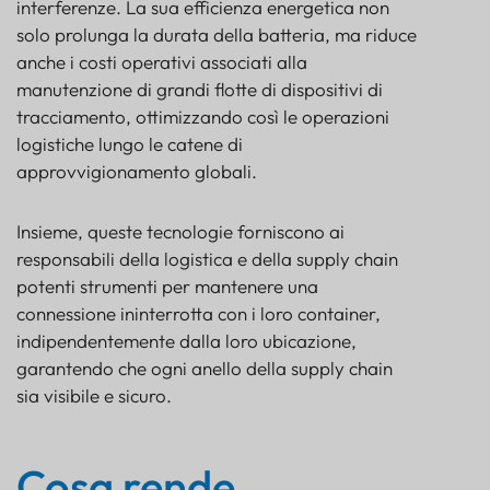
interferenze. La sua efficienza energetica non
solo prolunga la durata della batteria, ma riduce
anche i costi operativi associati alla
manutenzione di grandi flotte di dispositivi di
tracciamento, ottimizzando così le operazioni
logistiche lungo le catene di
approvvigionamento globali.
Insieme, queste tecnologie forniscono ai
responsabili della logistica e della supply chain
potenti strumenti per mantenere una
connessione ininterrotta con i loro container,
indipendentemente dalla loro ubicazione,
garantendo che ogni anello della supply chain
sia visibile e sicuro.
Cosa rende