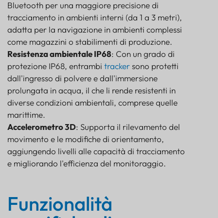
Bluetooth per una maggiore precisione di
tracciamento in ambienti interni (da 1 a 3 metri),
adatta per la navigazione in ambienti complessi
come magazzini o stabilimenti di produzione.
Resistenza ambientale IP68
: Con un grado di
protezione IP68, entrambi
tracker
sono protetti
dall'ingresso di polvere e dall'immersione
prolungata in acqua, il che li rende resistenti in
diverse condizioni ambientali, comprese quelle
marittime.
Accelerometro 3D
: Supporta il rilevamento del
movimento e le modifiche di orientamento,
aggiungendo livelli alle capacità di tracciamento
e migliorando l'efficienza del monitoraggio.
Funzionalità