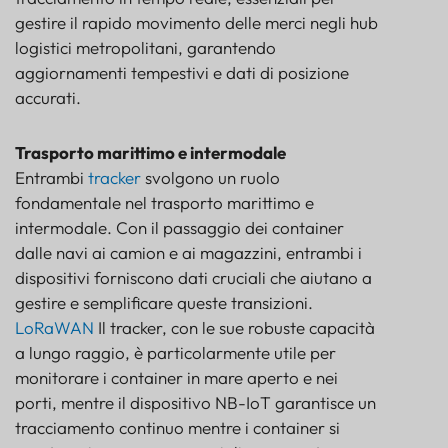
gestire il rapido movimento delle merci negli hub
logistici metropolitani, garantendo
aggiornamenti tempestivi e dati di posizione
accurati.
Trasporto marittimo e intermodale
Entrambi
tracker
svolgono un ruolo
fondamentale nel trasporto marittimo e
intermodale. Con il passaggio dei container
dalle navi ai camion e ai magazzini, entrambi i
dispositivi forniscono dati cruciali che aiutano a
gestire e semplificare queste transizioni.
LoRaWAN
Il tracker, con le sue robuste capacità
a lungo raggio, è particolarmente utile per
monitorare i container in mare aperto e nei
porti, mentre il dispositivo NB-IoT garantisce un
tracciamento continuo mentre i container si