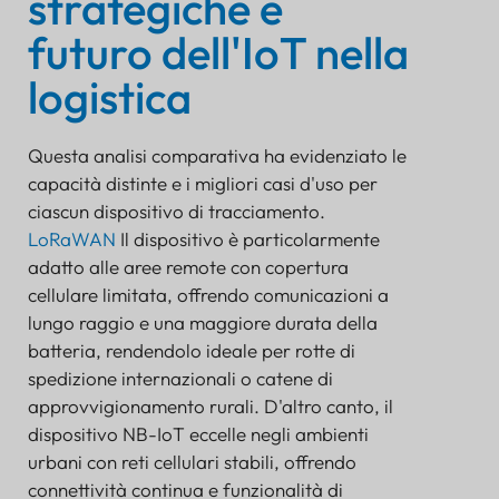
strategiche e
futuro dell'IoT nella
logistica
Questa analisi comparativa ha evidenziato le
capacità distinte e i migliori casi d'uso per
ciascun dispositivo di tracciamento.
LoRaWAN
Il dispositivo è particolarmente
adatto alle aree remote con copertura
cellulare limitata, offrendo comunicazioni a
lungo raggio e una maggiore durata della
batteria, rendendolo ideale per rotte di
spedizione internazionali o catene di
approvvigionamento rurali. D'altro canto, il
dispositivo NB-IoT eccelle negli ambienti
urbani con reti cellulari stabili, offrendo
connettività continua e funzionalità di