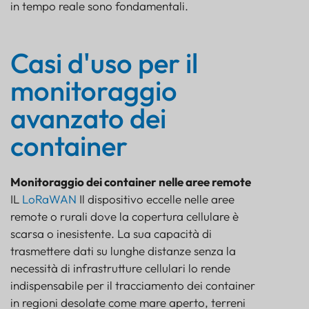
in tempo reale sono fondamentali.
Casi d'uso per il
monitoraggio
avanzato dei
container
Monitoraggio dei container nelle aree remote
IL
LoRaWAN
Il dispositivo eccelle nelle aree
remote o rurali dove la copertura cellulare è
scarsa o inesistente. La sua capacità di
trasmettere dati su lunghe distanze senza la
necessità di infrastrutture cellulari lo rende
indispensabile per il tracciamento dei container
in regioni desolate come mare aperto, terreni