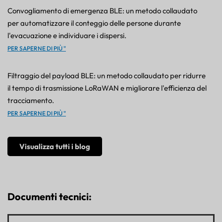
Convogliamento di emergenza BLE: un metodo collaudato
per automatizzare il conteggio delle persone durante
l'evacuazione e individuare i dispersi.
PER SAPERNE DI PIÙ "
Filtraggio del payload BLE: un metodo collaudato per ridurre
il tempo di trasmissione LoRaWAN e migliorare l'efficienza del
tracciamento.
PER SAPERNE DI PIÙ "
Visualizza tutti i blog
Documenti tecnici: