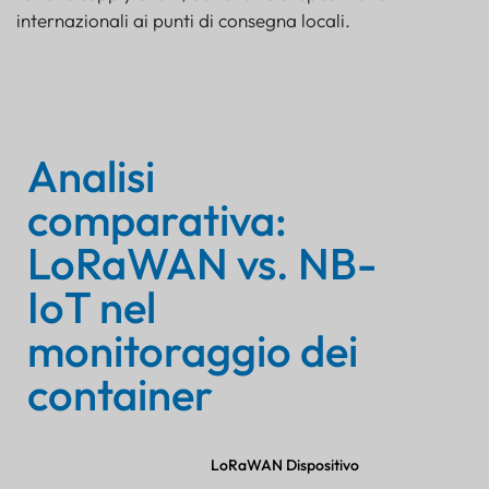
internazionali ai punti di consegna locali.
Analisi
comparativa:
LoRaWAN vs. NB-
IoT nel
monitoraggio dei
container
LoRaWAN
Dispositivo