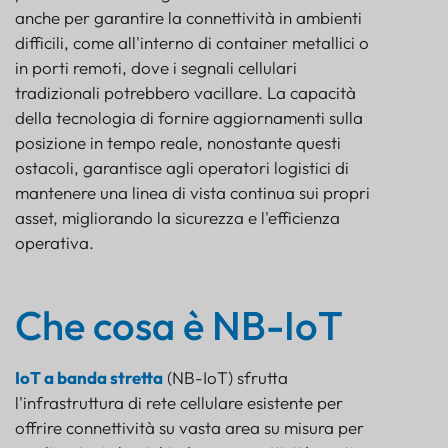
anche per garantire la connettività in ambienti
difficili, come all'interno di container metallici o
in porti remoti, dove i segnali cellulari
tradizionali potrebbero vacillare. La capacità
della tecnologia di fornire aggiornamenti sulla
posizione in tempo reale, nonostante questi
ostacoli, garantisce agli operatori logistici di
mantenere una linea di vista continua sui propri
asset, migliorando la sicurezza e l'efficienza
operativa.
Che cosa è NB-IoT
IoT a banda stretta
(NB-IoT) sfrutta
l'infrastruttura di rete cellulare esistente per
offrire connettività su vasta area su misura per