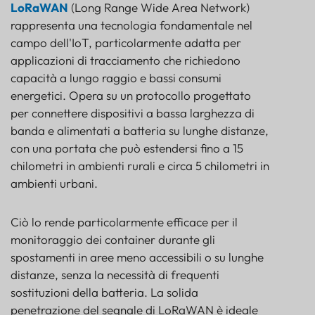
LoRaWAN
(Long Range Wide Area Network)
rappresenta una tecnologia fondamentale nel
campo dell'IoT, particolarmente adatta per
applicazioni di tracciamento che richiedono
capacità a lungo raggio e bassi consumi
energetici. Opera su un protocollo progettato
per connettere dispositivi a bassa larghezza di
banda e alimentati a batteria su lunghe distanze,
con una portata che può estendersi fino a 15
chilometri in ambienti rurali e circa 5 chilometri in
ambienti urbani.
Ciò lo rende particolarmente efficace per il
monitoraggio dei container durante gli
spostamenti in aree meno accessibili o su lunghe
distanze, senza la necessità di frequenti
sostituzioni della batteria. La solida
penetrazione del segnale di LoRaWAN è ideale