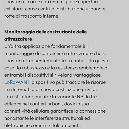
spostano in aree con una migliore copertura
cellulare, come centri di distribuzione urbana e
rotte di trasporto interne.
Monitoraggio delle costruzioni e delle
attrezzature
Un'altra applicazione fondamentale è il
monitoraggio di container o attrezzature che si
spostano frequentemente tra i cantieri. In questo
caso, la robustezza e la resistenza ambientale di
entrambi i dispositivi si rivelano vantaggiose.
LoRaWAN
Il dispositivo può tracciare le risorse
in siti remoti o di nuova costruzione privi di
infrastrutture, mentre la variante NB-IoT è
efficace nei cantieri urbani, dove la sua
connettività cellulare garantisce la connessione
nonostante le interferenze strutturali ed
elettroniche comuni in tali ambienti.