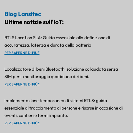
Blog Lansitec
Ultime notizie sull'IoT:
RTLS Location SLA: Guida essenziale alla definizione di
accuratezza, latenza e durata della batteria
PER SAPERNE DI PIÙ "
Localizzatore di beni Bluetooth: soluzione collaudata senza
SIM per il monitoraggio quotidiano dei beni.
PER SAPERNE DI PIÙ "
Implementazione temporanea di sistemi RTLS: guida
essenziale al tracciamento di persone e risorse in occasione di
eventi, cantieri e fermi impianto.
PER SAPERNE DI PIÙ "