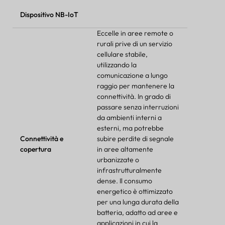
Dispositivo NB-IoT
Eccelle in aree remote o
rurali prive di un servizio
cellulare stabile,
utilizzando la
comunicazione a lungo
raggio per mantenere la
connettività. In grado di
passare senza interruzioni
da ambienti interni a
esterni, ma potrebbe
Connettività e
subire perdite di segnale
copertura
in aree altamente
urbanizzate o
infrastrutturalmente
dense. Il consumo
energetico è ottimizzato
per una lunga durata della
batteria, adatto ad aree e
applicazioni in cui la