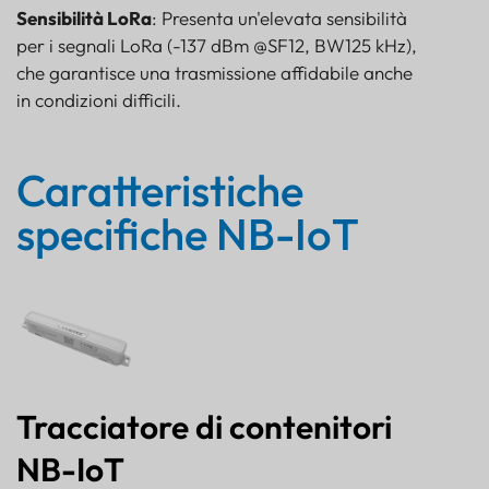
Sensibilità LoRa
: Presenta un'elevata sensibilità
per i segnali LoRa (-137 dBm @SF12, BW125 kHz),
che garantisce una trasmissione affidabile anche
in condizioni difficili.
Caratteristiche
specifiche NB-IoT
Tracciatore di contenitori
NB-IoT