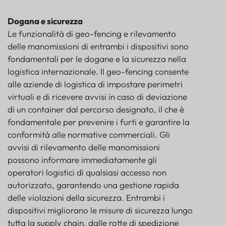
Dogana e sicurezza
Le funzionalità di geo-fencing e rilevamento
delle manomissioni di entrambi i dispositivi sono
fondamentali per le dogane e la sicurezza nella
logistica internazionale. Il geo-fencing consente
alle aziende di logistica di impostare perimetri
virtuali e di ricevere avvisi in caso di deviazione
di un container dal percorso designato, il che è
fondamentale per prevenire i furti e garantire la
conformità alle normative commerciali. Gli
avvisi di rilevamento delle manomissioni
possono informare immediatamente gli
operatori logistici di qualsiasi accesso non
autorizzato, garantendo una gestione rapida
delle violazioni della sicurezza. Entrambi i
dispositivi migliorano le misure di sicurezza lungo
tutta la supply chain, dalle rotte di spedizione