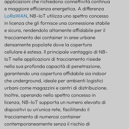
applicazioni che richiedono connettività continua
e maggiore efficienza energetica. A differenza
LoRaWAN
, NB-IoT utilizza uno spettro concesso
in licenza che gli fornisce una connessione stabile
e sicura, rendendolo altamente affidabile per il
tracciamento dei container in aree urbane
densamente popolate dove la copertura
cellulare è estesa. Il principale vantaggio di NB-
IoT nelle applicazioni di tracciamento risiede
nella sua profonda capacità di penetrazione,
garantendo una copertura affidabile sia indoor
che underground, ideale per ambienti logistici
urbani come magazzini e centri di distribuzione.
Inoltre, operando nello spettro concesso in
licenza, NB-IoT supporta un numero elevato di
dispositivi su un'unica rete, facilitando il
tracciamento di numerosi container
contemporaneamente senza il rischio di