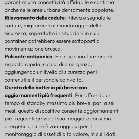
garantire una connettività affidabile e continua
anche nelle aree urbane densamente popolate.
Rilevamento delle cadute
: Rileva e segnala le
cadute, migliorando il monitoraggio della
sicurezza, soprattutto in situazioni in cui i
container potrebbero essere sottoposti a
movimentazione brusca.
Pulsante antipanico
: Fornisce una funzione di
risposta rapida in caso di emergenza,
aggiungendo un livello di sicurezza per i
contenuti e il personale coinvolto.
Durata della batteria più breve con
aggiornamenti più frequenti
: Pur offrendo un
tempo di standby massimo più breve, pari a sei
mesi, questo dispositivo consente aggiornamenti
più frequenti grazie al suo maggiore consumo
energetico, il che è vantaggioso per il
monitoraggio di asset di alto valore, in cui i dati