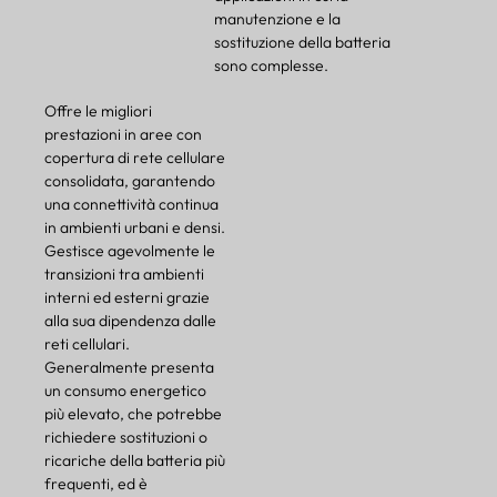
manutenzione e la
sostituzione della batteria
sono complesse.
Offre le migliori
prestazioni in aree con
copertura di rete cellulare
consolidata, garantendo
una connettività continua
in ambienti urbani e densi.
Gestisce agevolmente le
transizioni tra ambienti
interni ed esterni grazie
alla sua dipendenza dalle
reti cellulari.
Generalmente presenta
un consumo energetico
più elevato, che potrebbe
richiedere sostituzioni o
ricariche della batteria più
frequenti, ed è