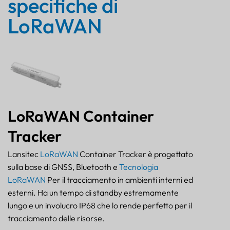
specifiche di
LoRaWAN
LoRaWAN Container
Tracker
Lansitec
LoRaWAN
Container Tracker è progettato
sulla base di GNSS, Bluetooth e
Tecnologia
LoRaWAN
Per il tracciamento in ambienti interni ed
esterni. Ha un tempo di standby estremamente
lungo e un involucro IP68 che lo rende perfetto per il
tracciamento delle risorse.