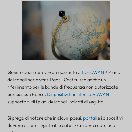
Questo documento è un riassunto di
LoRaWAN
® Piano
dei canali per diversi Paesi. Costituisce anche un
riferimento per le bande di frequenza non autorizzate
per ciascun Paese.
Dispositivi Lansitec LoRaWAN
supporta tutti i piani dei canali indicati di seguito.
Si prega di notare che in alcuni paesi,
portali
e i dispositivi
devono essere registrati o autorizzati per creare una