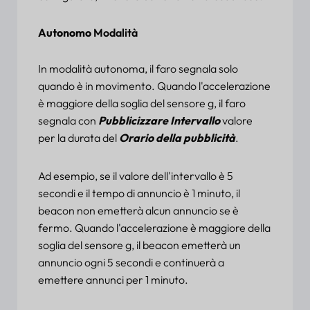
Autonomo
Modalità
In modalità autonoma, il faro segnala solo
quando è in movimento. Quando l'accelerazione
è maggiore della soglia del sensore g, il faro
segnala con
Pubblicizzare
Intervallo
valore
per la durata del
Orario della pubblicità
.
Ad esempio, se il valore dell'intervallo è 5
secondi e il tempo di annuncio è 1 minuto, il
beacon non emetterà alcun annuncio se è
fermo. Quando l'accelerazione è maggiore della
soglia del sensore g, il beacon emetterà un
annuncio ogni 5 secondi e continuerà a
emettere annunci per 1 minuto.