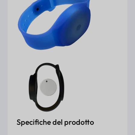
Specifiche del prodotto