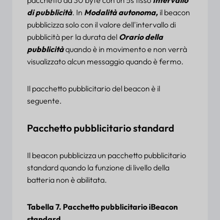
di pubblicità
. In
Modalità autonoma
,
il beacon
pubblicizza solo con il valore dell'intervallo di
pubblicità per la durata del
Orario della
pubblicità
quando è in movimento e non verrà
visualizzato alcun messaggio quando è fermo.
Il pacchetto pubblicitario del beacon è il
seguente.
Pacchetto pubblicitario standard
Il beacon pubblicizza un pacchetto pubblicitario
standard quando la funzione di livello della
batteria non è abilitata.
Tabella 7. Pacchetto pubblicitario iBeacon
standard