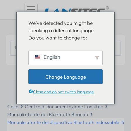
Vai
We've detected you might be
al
speaking a different language.
contenuto
Do you want to change to:
English
Change Language
Close and do not switch language
Casa
Centro di documentazione Lansitec
Manuali utente dei Bluetooth Beacon
Manuale utente del dispositivo Bluetooth indossabile i5