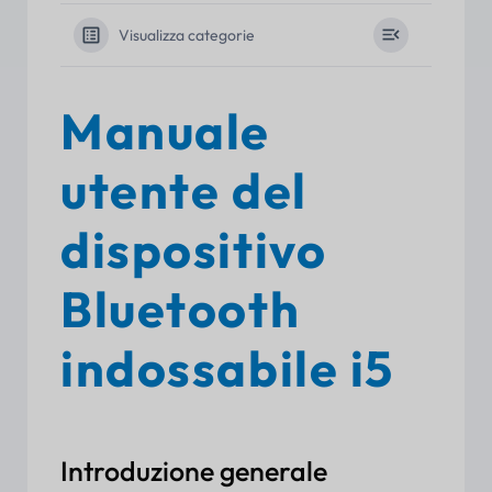
Visualizza categorie
Manuale
utente del
dispositivo
Bluetooth
indossabile i5
Introduzione generale